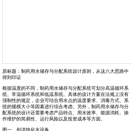
原标题：制药用水储存与分配系统设计原则，从这八大思路中
得到印证
根据温度的不同，制药用水储存与分配系统可划分高温循环系
统、常温循环系统和低温系统。具体的设计方案在法规上没有
强制性的规定，企业可结合用水点的温度要求、消毒方式、系
统的规模大小等因素进行综合考虑。另外，制药用水储存与分
配系统的设计还需要考虑产品特点、用水效率、能源消耗、操
作维护的简易性、运行风险以及投资成本等方面。
图一 创洋纯化水设备