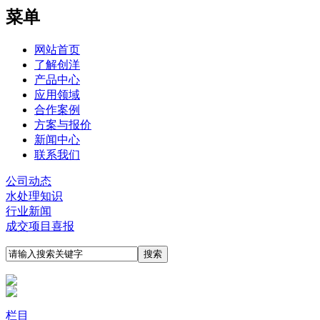
菜单
网站首页
了解创洋
产品中心
应用领域
合作案例
方案与报价
新闻中心
联系我们
公司动态
水处理知识
行业新闻
成交项目喜报
栏目