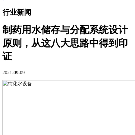
行业新闻
制药用水储存与分配系统设计
原则，从这八大思路中得到印
证
2021-09-09