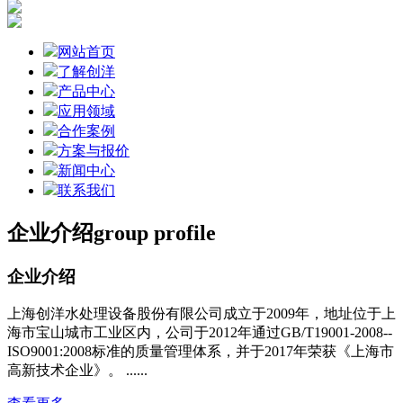
网站首页
了解创洋
产品中心
应用领域
合作案例
方案与报价
新闻中心
联系我们
企业介绍
group profile
企业介绍
上海创洋水处理设备股份有限公司成立于2009年，地址位于上
海市宝山城市工业区内，公司于2012年通过GB/T19001-2008--
ISO9001:2008标准的质量管理体系，并于2017年荣获《上海市
高新技术企业》。 ......