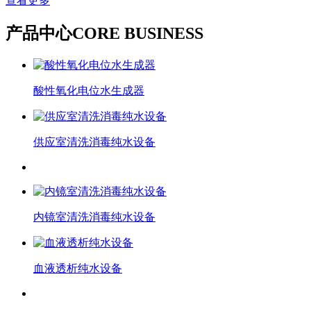
查看更多
产品中心
CORE BUSINESS
酸性氧化电位水生成器
供应室清洗消毒纯水设备
内镜室清洗消毒纯水设备
血液透析纯水设备