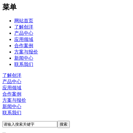
菜单
网站首页
了解创洋
产品中心
应用领域
合作案例
方案与报价
新闻中心
联系我们
了解创洋
产品中心
应用领域
合作案例
方案与报价
新闻中心
联系我们