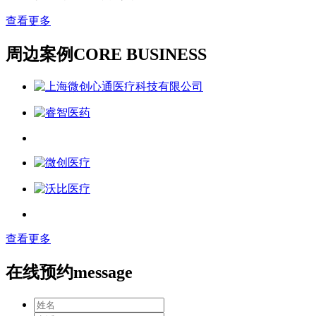
查看更多
周边案例
CORE BUSINESS
查看更多
在线预约
message