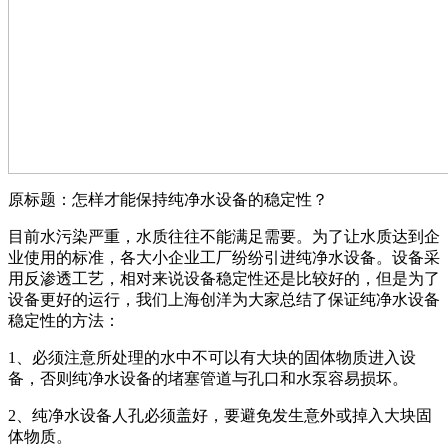
原标题：怎样才能保持纯净水设备的稳定性？
目前水污染严重，水质往往不能满足需要。为了让水质达到企
业使用的标准，各大小企业工厂纷纷引进纯净水设备。设备采
用反渗透工艺，相对来说设备稳定性还是比较好的，但是为了
设备更好的运行，我们上海创洋为大家总结了保证纯净水设备
稳定性的方法：
1、必须注意所处理的水中不可以有大块的固体物质进入设
备，否则纯净水设备的堵塞管道与孔口和水泵容易损坏。
2、纯净水设备人孔必须盖好，要避免发生意外或掉入大块固
体物质。