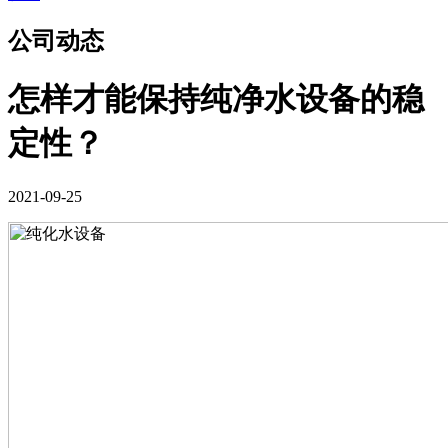
公司动态
怎样才能保持纯净水设备的稳
定性？
2021-09-25