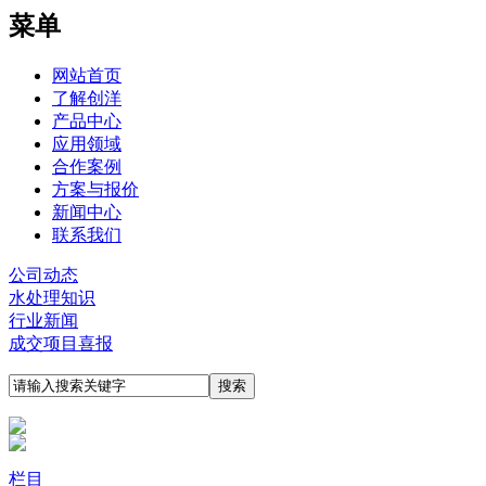
菜单
网站首页
了解创洋
产品中心
应用领域
合作案例
方案与报价
新闻中心
联系我们
公司动态
水处理知识
行业新闻
成交项目喜报
栏目