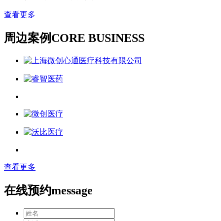
查看更多
周边案例
CORE BUSINESS
查看更多
在线预约
message