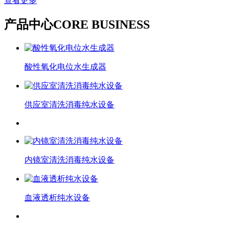
查看更多
产品中心
CORE BUSINESS
酸性氧化电位水生成器
供应室清洗消毒纯水设备
内镜室清洗消毒纯水设备
血液透析纯水设备