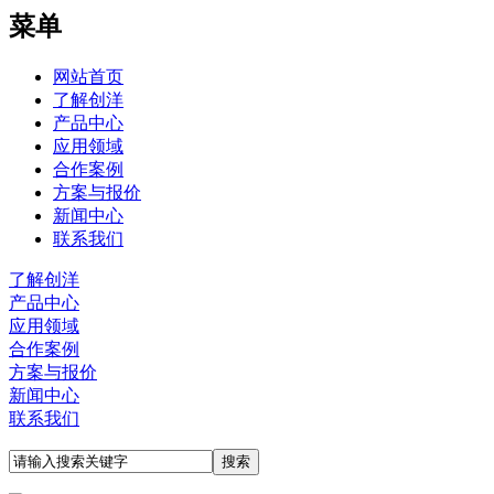
菜单
网站首页
了解创洋
产品中心
应用领域
合作案例
方案与报价
新闻中心
联系我们
了解创洋
产品中心
应用领域
合作案例
方案与报价
新闻中心
联系我们