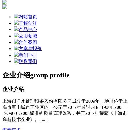
网站首页
了解创洋
产品中心
应用领域
合作案例
方案与报价
新闻中心
联系我们
企业介绍
group profile
企业介绍
上海创洋水处理设备股份有限公司成立于2009年，地址位于上
海市宝山城市工业区内，公司于2012年通过GB/T19001-2008--
ISO9001:2008标准的质量管理体系，并于2017年荣获《上海市
高新技术企业》。 ......