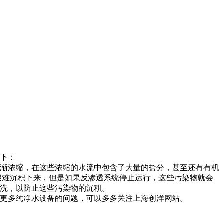
下：
渐浓缩，在这些浓缩的水流中包含了大量的盐分，甚至还有有机
很难沉积下来，但是如果反渗透系统停止运行，这些污染物就会
洗，以防止这些污染物的沉积。
更多纯净水设备的问题，可以多多关注上海创洋网站。