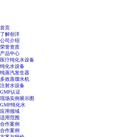
首页
了解创洋
公司介绍
荣誉资质
产品中心
医疗纯化水设备
纯化水设备
纯蒸汽发生器
多效蒸馏水机
注射水设备
GMP认证
现场实例展示图
GMP纯化水
应用领域
适用范围
合作案例
合作案例
方案与报价