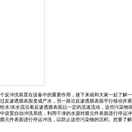
个反冲洗装置在设备中的重要作用，接下来就和大家一起了解一
过反渗透膜表面变成产水，另一路沿反渗透膜表面平行移动并逐
给水/浓水流沿着反渗透膜表面以一定的流速流动，这些污染物
中设置自动冲洗系统，利用干净的水源对膜元件表面进行停运冲
膜元件表面进行停运冲洗，以防止这些污染物的沉积。想要了解