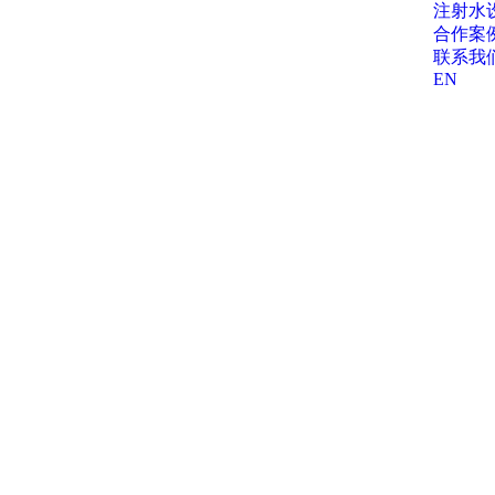
注射水
合作案
联系我
EN