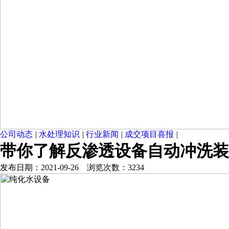
公司动态
|
水处理知识
|
行业新闻
|
成交项目喜报
|
带你了解反渗透设备自动冲洗装
发布日期：2021-09-26 浏览次数：3234