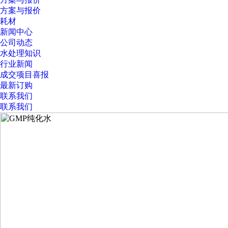
方案与报价
耗材
新闻中心
公司动态
水处理知识
行业新闻
成交项目喜报
最新订购
联系我们
联系我们