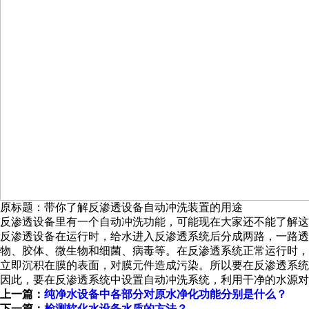
原标题：带你了解反渗透设备自动冲洗装置的用途
反渗透设备里有一个自动冲洗功能，可能现在大家还不能了解这
反渗透设备在运行时，给水进入反渗透系统后分成两路，一路透
物、胶体、微生物和细菌、病毒等。在反渗透系统正常运行时，
立即沉积在膜的表面，对膜元件造成污染。所以要在反渗透系统
因此，要在反渗透系统中设置自动冲洗系统，利用干净的水源对
上一篇：
纯净水设备中各部分对原水净化功能分别是什么？
下一篇：
检测软化水设备水质的方法？