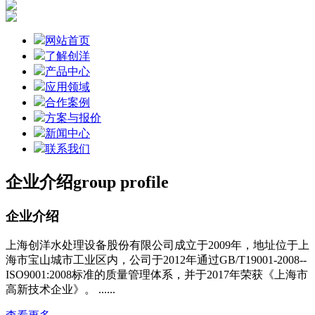
网站首页
了解创洋
产品中心
应用领域
合作案例
方案与报价
新闻中心
联系我们
企业介绍
group profile
企业介绍
上海创洋水处理设备股份有限公司成立于2009年，地址位于上
海市宝山城市工业区内，公司于2012年通过GB/T19001-2008--
ISO9001:2008标准的质量管理体系，并于2017年荣获《上海市
高新技术企业》。 ......