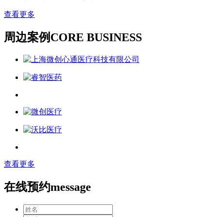
查看更多
周边案例
CORE BUSINESS
查看更多
在线预约
message