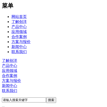
菜单
网站首页
了解创洋
产品中心
应用领域
合作案例
方案与报价
新闻中心
联系我们
了解创洋
产品中心
应用领域
合作案例
方案与报价
新闻中心
联系我们