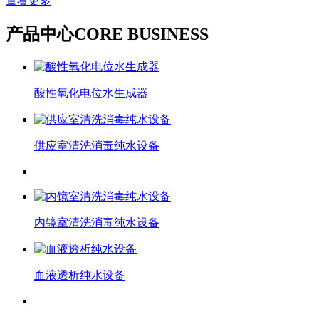
查看更多
产品中心
CORE BUSINESS
酸性氧化电位水生成器
供应室清洗消毒纯水设备
内镜室清洗消毒纯水设备
血液透析纯水设备