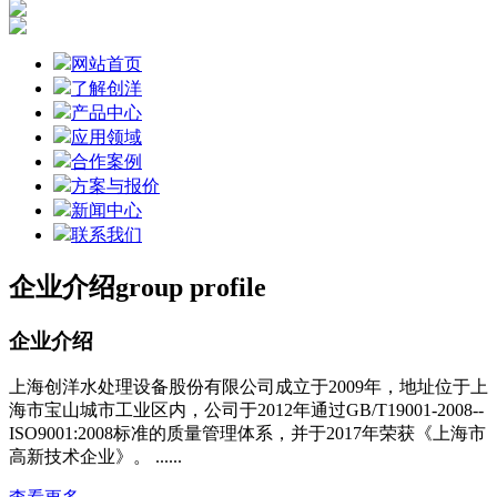
网站首页
了解创洋
产品中心
应用领域
合作案例
方案与报价
新闻中心
联系我们
企业介绍
group profile
企业介绍
上海创洋水处理设备股份有限公司成立于2009年，地址位于上
海市宝山城市工业区内，公司于2012年通过GB/T19001-2008--
ISO9001:2008标准的质量管理体系，并于2017年荣获《上海市
高新技术企业》。 ......