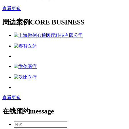
查看更多
周边案例
CORE BUSINESS
查看更多
在线预约
message