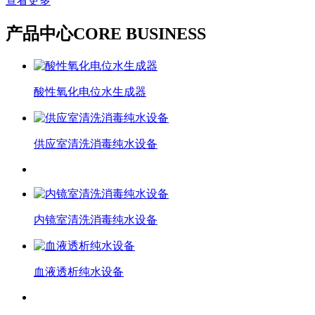
查看更多
产品中心
CORE BUSINESS
酸性氧化电位水生成器
供应室清洗消毒纯水设备
内镜室清洗消毒纯水设备
血液透析纯水设备