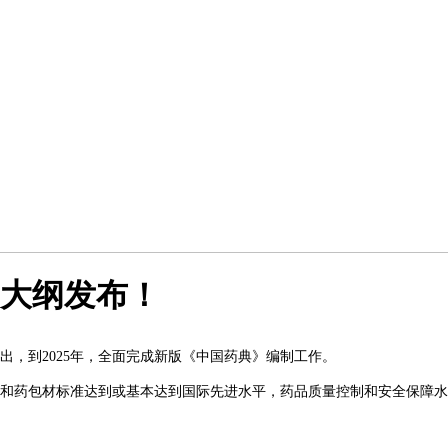
制大纲发布！
指出，到2025年，全面完成新版《中国药典》编制工作。
和药包材标准达到或基本达到国际先进水平，药品质量控制和安全保障水