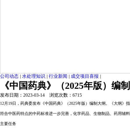
公司动态
|
水处理知识
|
行业新闻
|
成交项目喜报
|
《中国药典》（2025年版）编
发布日期：2023-03-14 浏览次数：6715
12月19日，药典委发布《中国药典》（2025年版）编制大纲。《大纲》
符合中医药特点的中药标准进一步完善，化学药品、生物制品、药用辅料
主要任务