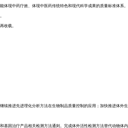
能体现中药疗效、体现中医药传统特色和现代科学成果的质量标准体系。
。
再收载。
继续推进先进理化分析方法在生物制品质量控制的应用；加快推进体外生
疗和基因治疗产品相关检测方法通则。完成体外活性检测方法替代动物体内