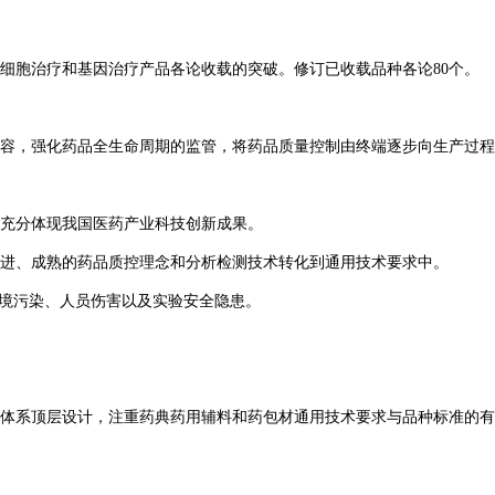
细胞治疗和基因治疗产品各论收载的突破。修订已收载品种各论80个。
容，强化药品全生命周期的监管，将药品质量控制由终端逐步向生产过程
充分体现我国医药产业科技创新成果。
进、成熟的药品质控理念和分析检测技术转化到通用技术要求中。
环境污染、人员伤害以及实验安全隐患。
体系顶层设计，注重药典药用辅料和药包材通用技术要求与品种标准的有