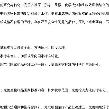
的研究与转化，完善以基原、形态、显微、化学成分和生物效应相结合的
中药国家标准的制定和修订工作。探索形成中药国家标准的应急修订机制
或规格不合理的品种、存在严重安全性问题的品种，原则上退出药典，不
量标准项目设置全面、方法适用、限度合理。
家标准修订，加强成果向国家标准转化。
规范（国家药品标准工作手册），提高国家标准的科学性与适用性。
；完善生物制品国家标准内容，扩大收载范围；完善检测方法的标准化，
及检测方法通则和指导原则）。完成细胞治疗产品总论建立，完善细胞治