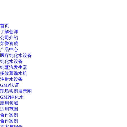
首页
了解创洋
公司介绍
荣誉资质
产品中心
医疗纯化水设备
纯化水设备
纯蒸汽发生器
多效蒸馏水机
注射水设备
GMP认证
现场实例展示图
GMP纯化水
应用领域
适用范围
合作案例
合作案例
方案与报价