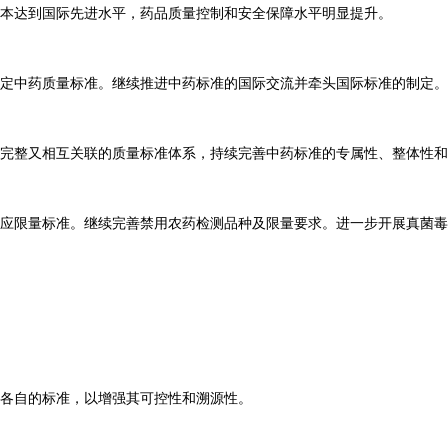
基本达到国际先进水平，药品质量控制和安全保障水平明显提升。
定中药质量标准。继续推进中药标准的国际交流并牵头国际标准的制定。
完整又相互关联的质量标准体系，持续完善中药标准的专属性、整体性和
应限量标准。继续完善禁用农药检测品种及限量要求。进一步开展真菌毒
各自的标准，以增强其可控性和溯源性。