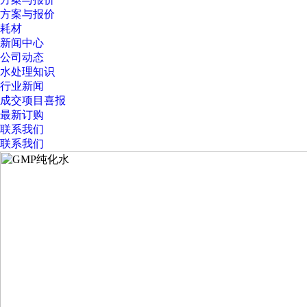
方案与报价
耗材
新闻中心
公司动态
水处理知识
行业新闻
成交项目喜报
最新订购
联系我们
联系我们