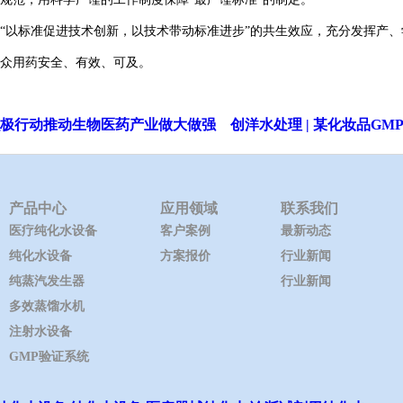
“以标准促进技术创新，以技术带动标准进步”的共生效应，充分发挥产
众用药安全、有效、可及。
极行动推动生物医药产业做大做强
创洋水处理 | 某化妆品G
产品中心
应用领域
联系我们
医疗纯化水设备
客户案例
最新动态
纯化水设备
方案报价
行业新闻
纯蒸汽发生器
行业新闻
多效蒸馏水机
注射水设备
GMP验证系统