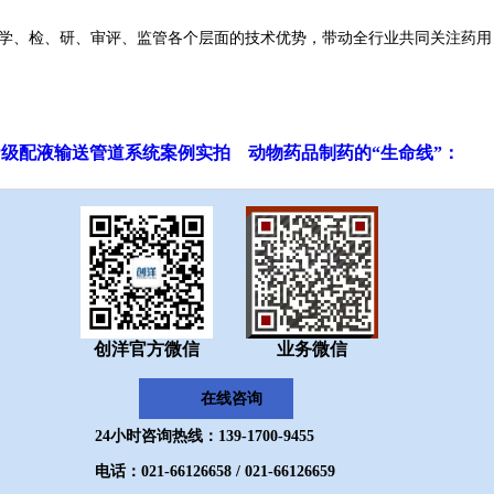
、学、检、研、审评、监管各个层面的技术优势，带动全行业共同关注药用
MP级配液输送管道系统案例实拍
动物药品制药的“生命线”：
创洋官方微信
业务微信
在线咨询
24小时咨询热线：139-1700-9455
电话：021-66126658 / 021-66126659