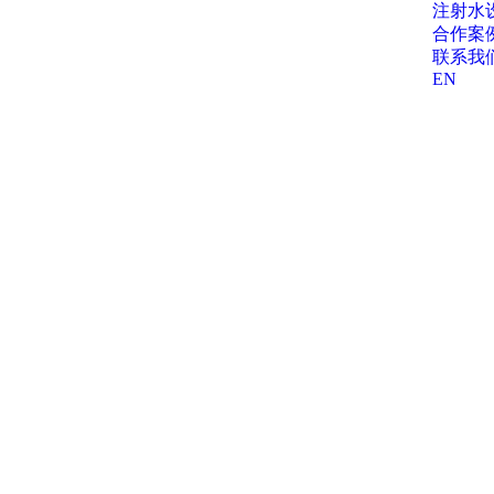
注射水
合作案
联系我
EN