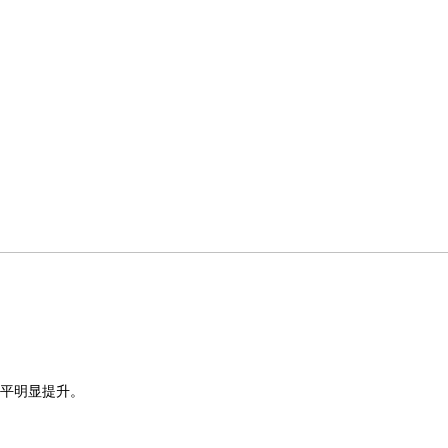
平明显提升。