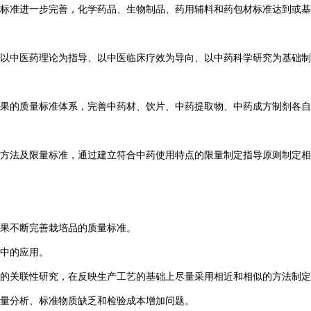
中药标准进一步完善，化学药品、生物制品、药用辅料和药包材标准达到或
以中医药理论为指导、以中医临床疗效为导向、以中药科学研究为基础制
果的质量标准体系，完善中药材、饮片、中药提取物、中药成方制剂各自
方法及限量标准，通过建立符合中药使用特点的限量制定指导原则制定相
果不断完善栽培品的质量标准。
中的应用。
的关联性研究，在反映生产工艺的基础上尽量采用相近和相似的方法制定
量分析、标准物质缺乏和检验成本增加问题。