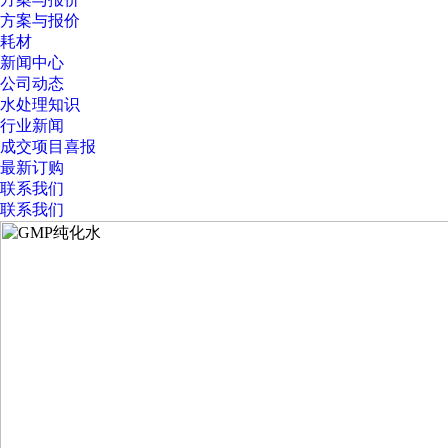
方案与报价
耗材
新闻中心
公司动态
水处理知识
行业新闻
成交项目喜报
最新订购
联系我们
联系我们