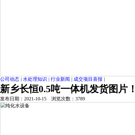
公司动态
|
水处理知识
|
行业新闻
|
成交项目喜报
|
新乡长恒0.5吨一体机发货图片
发布日期：2021-10-15 浏览次数：3789