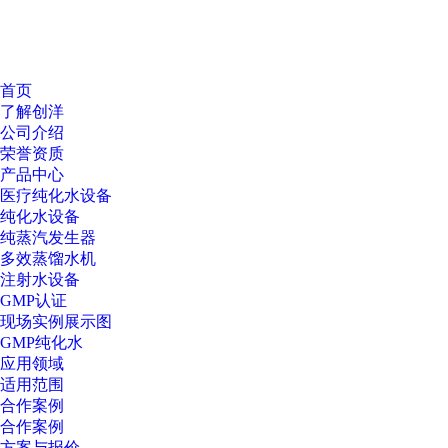
首页
了解创洋
公司介绍
荣誉资质
产品中心
医疗纯化水设备
纯化水设备
纯蒸汽发生器
多效蒸馏水机
注射水设备
GMP认证
现场实例展示图
GMP纯化水
应用领域
适用范围
合作案例
合作案例
方案与报价