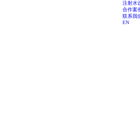
注射水
合作案
联系我
EN