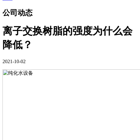
公司动态
离子交换树脂的强度为什么会
降低？
2021-10-02