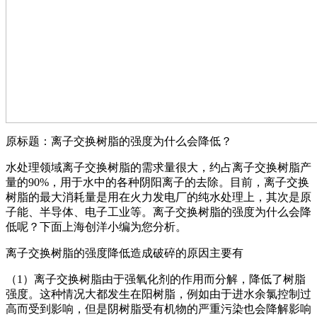
原标题：离子交换树脂的强度为什么会降低？
水处理领域离子交换树脂的需求量很大，约占离子交换树脂产
量的90%，用于水中的各种阴阳离子的去除。目前，离子交换
树脂的最大
消耗量是用在火力发电厂的纯水处理上，其次是原
子能、半导体、电子工业等。离子交换树脂的强度为什么会降
低呢？下面上海创洋
小编为您分析。
离子交换树脂的强度降低造成破碎的原因主要有
（1）离子交换树脂由于强氧化剂的作用而分解，降低了树脂
强度。这种情况大都发生在阳树脂，例如由于进水余氯控制过
高而受到影
响，但是阴树脂受有机物的严重污染也会降解影响