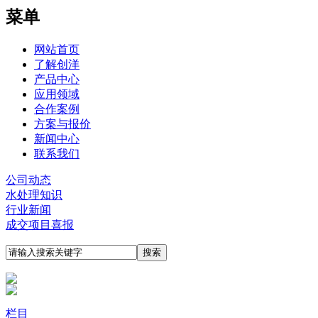
菜单
网站首页
了解创洋
产品中心
应用领域
合作案例
方案与报价
新闻中心
联系我们
公司动态
水处理知识
行业新闻
成交项目喜报
栏目