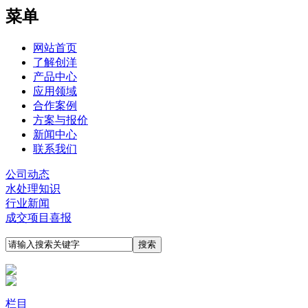
菜单
网站首页
了解创洋
产品中心
应用领域
合作案例
方案与报价
新闻中心
联系我们
公司动态
水处理知识
行业新闻
成交项目喜报
栏目