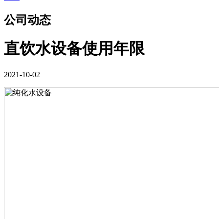
公司动态
直饮水设备使用年限
2021-10-02