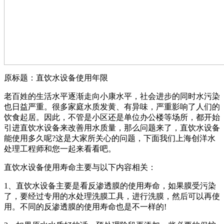
原标题：直饮水设备使用年限
老百姓的生活水平逐渐走向小康水平，社会进步的同时水污染
也日益严重。很多家庭水质发黄、有异味，严重影响了人们的
饮食起居。因此，不管是小区还是单位办公楼等场所，都开始
引进直饮水设备来改善用水质量，那么问题来了，直饮水设备
能使用多久呢?这是大家所关心的问题，下面我们上海创洋水
处理工程师和您一起来看看吧。
直饮水设备使用寿命主要与以下内容相关：
1、直饮水设备主要是看反渗透膜的使用寿命，如果膜受污染
了，要经过专用的水处理洗膜工具，进行洗膜，然后可以再使
用。不同的
反渗透膜的使用寿命也是不一样的!