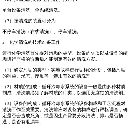
单台设备清洗、全系统清洗。
（3）按清洗的装置可分为：
不停车清洗（在线清洗）、停车清洗。
2．化学清洗的技术准备工作
进行化学清洗首先要对污垢的类型、设备的材质以及设备的结
垢进行严格的诊断后才能制定有效的清洗方案。
（1）确定污垢的类型：实地取样进行垢样的分析，包括污垢
的种类、形态、厚度等，选用有效的清洗剂。
（2）材质的组成：循环冷却水系统的设备一般是由多种材质
制成，清洗前必须了解材质的种类，以选用无腐蚀的清洗剂。
（3）设备的构成：循环冷却水系统的设备构成和工艺流程对
清洗工作至关重要。清洗前应对设备的构成进行严格调查，确
定是否会造
成死角，或是因生产需要分段清洗，排污是否畅
通，是否有泄漏等。