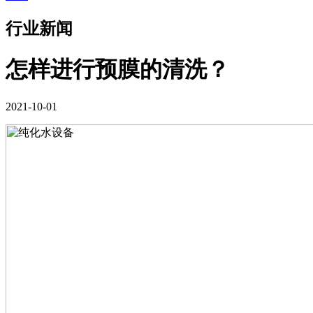
行业新闻
怎样进行预膜的清洗？
2021-10-01