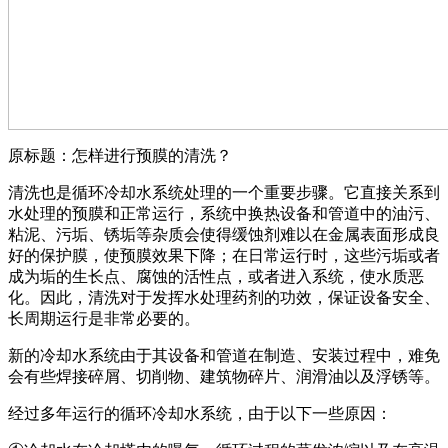
原标题：怎样进行预膜的清洗？
清洗也是循环冷却水系统处理的一个重要步骤。它直接关系到
水处理的预膜和正常运行，系统中换热设备和管道中的油污、
粘泥、污
垢、锈垢等杂质会使得缓蚀剂难以在金属表面形成良
好的保护膜，使预膜效果下降；在日常运行时，这些污垢或者
成为垢的生长点、
腐蚀的活性点，或者进入系统，使水质恶
化。因此，清洗对于发挥水处理药剂的功效，保证设备安全、
长周期运行是非常必要的。
新的冷却水系统由于其设备和管道在制造、安装过程中，难免
会有些焊接碎屑、切削物、建筑物碎片、润滑油以及浮锈等。
经过多年运行的循环冷却水系统，由于以下一些原因：