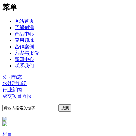
菜单
网站首页
了解创洋
产品中心
应用领域
合作案例
方案与报价
新闻中心
联系我们
公司动态
水处理知识
行业新闻
成交项目喜报
栏目