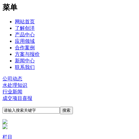
菜单
网站首页
了解创洋
产品中心
应用领域
合作案例
方案与报价
新闻中心
联系我们
公司动态
水处理知识
行业新闻
成交项目喜报
栏目