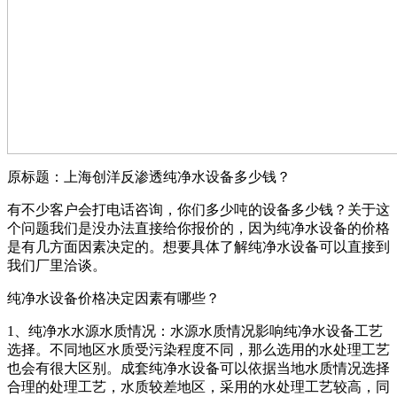
原标题：上海创洋反渗透纯净水设备多少钱？
有不少客户会打电话咨询，你们多少吨的设备多少钱？关于这
个问题我们是没办法直接给你报价的，因为纯净水设备的价格
是有几方面因素决定的。想要具体了解纯净水设备可以直接到
我们厂里洽谈。
纯净水设备价格决定因素有哪些？
1、纯净水水源水质情况：水源
水质情况影响纯净水设备工艺
选择。不同地区水质受污染程度不同，那么选用的水处理工艺
也会有很大区别。成套纯净水设备可以依据当地水质情况选择
合理的处理工艺，水质较差地区，采用的水处理工艺较高，同