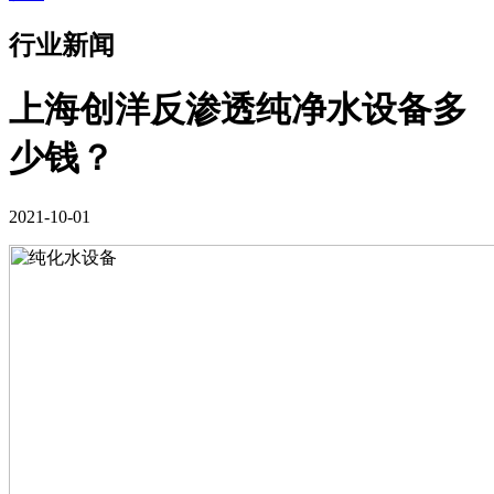
行业新闻
上海创洋反渗透纯净水设备多
少钱？
2021-10-01