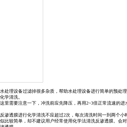
处理设备过滤掉很多杂质，帮助水处理设备进行简单的预处理
化学清洗。
里需要注意一下，冲洗前应先降压，再用2~3倍正常流速的进
渗透膜进行化学清洗不应超过2次，每次清洗时间一到两个小
比较简单，却不建议用户经常使用化学法清洗反渗透膜。会对
渗透膜。