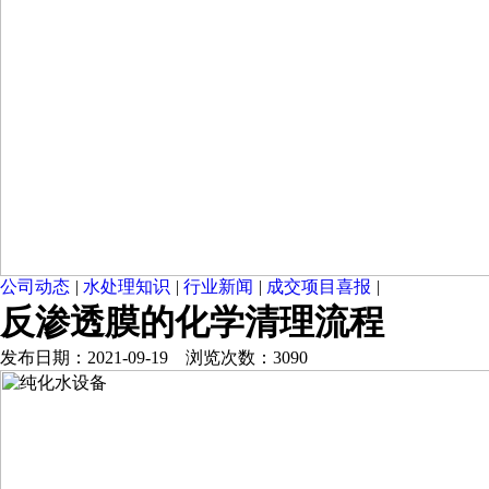
公司动态
|
水处理知识
|
行业新闻
|
成交项目喜报
|
反渗透膜的化学清理流程
发布日期：2021-09-19 浏览次数：3090