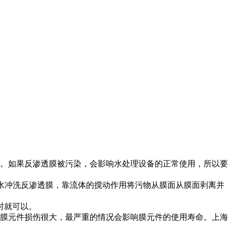
。如果反渗透膜被污染，会影响水处理设备的正常使用，所以要
水冲洗反渗透膜，靠流体的搅动作用将污物从膜面从膜面剥离并
时就可以。
膜元件损伤很大，最严重的情况会影响膜元件的使用寿命。上海