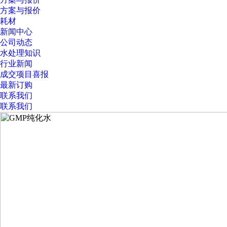
方案与报价
耗材
新闻中心
公司动态
水处理知识
行业新闻
成交项目喜报
最新订购
联系我们
联系我们