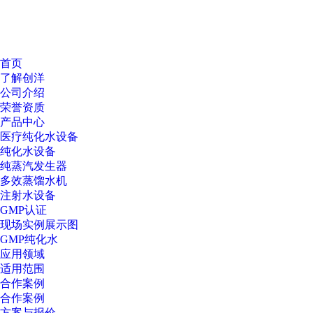
首页
了解创洋
公司介绍
荣誉资质
产品中心
医疗纯化水设备
纯化水设备
纯蒸汽发生器
多效蒸馏水机
注射水设备
GMP认证
现场实例展示图
GMP纯化水
应用领域
适用范围
合作案例
合作案例
方案与报价