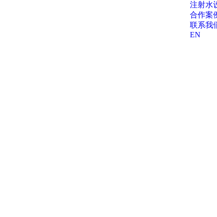
注射水
合作案
联系我
EN