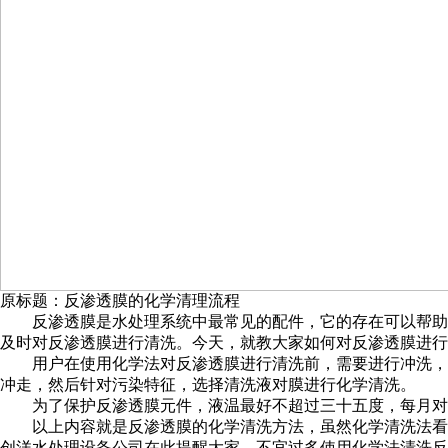
原标题：反渗透膜的化学清理流程
反渗透膜是水处理系统中最常见的配件，它的存在可以帮助水
及时对反渗透膜进行清洗。今天，就教大家如何对反渗透膜进行
用户在使用化学法对反渗透膜进行清洗前，需要进行冲洗，这
冲走，然后针对污染特征，选择清洗液对膜进行化学清洗。
为了保护反渗透膜元件，液温最好不超过三十五度，每月对反
以上内容就是反渗透膜的化学清洗方法，虽然化学清洗法看似
创洋水处理设备公司在此提醒大家，不宜过多使用化学法清洗反