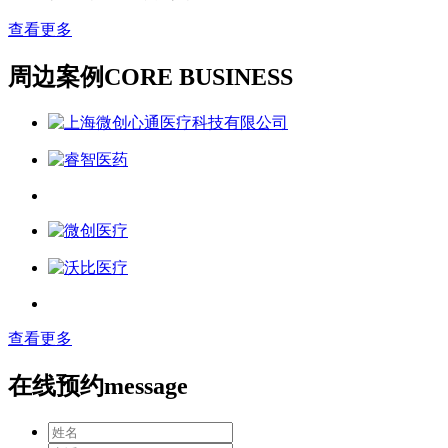
查看更多
周边案例
CORE BUSINESS
查看更多
在线预约
message