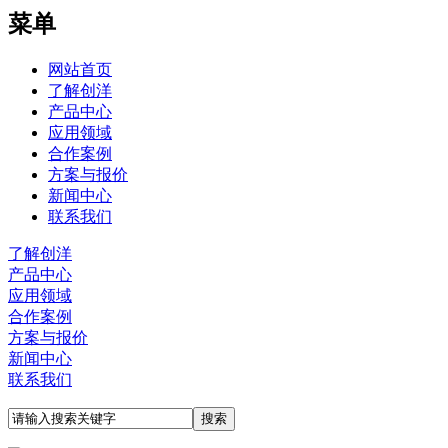
菜单
网站首页
了解创洋
产品中心
应用领域
合作案例
方案与报价
新闻中心
联系我们
了解创洋
产品中心
应用领域
合作案例
方案与报价
新闻中心
联系我们