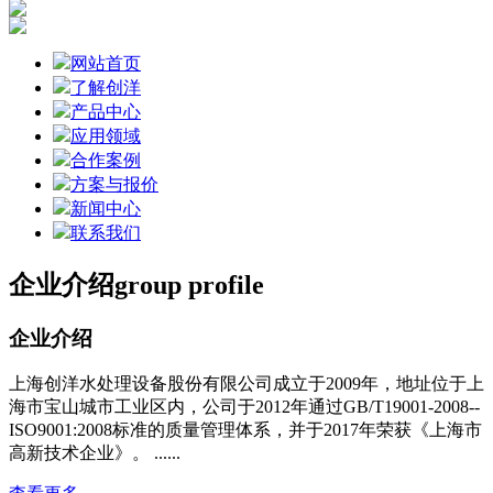
网站首页
了解创洋
产品中心
应用领域
合作案例
方案与报价
新闻中心
联系我们
企业介绍
group profile
企业介绍
上海创洋水处理设备股份有限公司成立于2009年，地址位于上
海市宝山城市工业区内，公司于2012年通过GB/T19001-2008--
ISO9001:2008标准的质量管理体系，并于2017年荣获《上海市
高新技术企业》。 ......