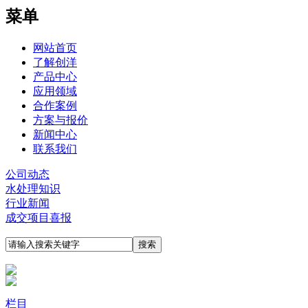
菜单
网站首页
了解创洋
产品中心
应用领域
合作案例
方案与报价
新闻中心
联系我们
公司动态
水处理知识
行业新闻
成交项目喜报
栏目