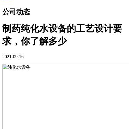
公司动态
制药纯化水设备的工艺设计要
求，你了解多少
2021-09-16