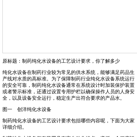
原标题：制药纯化水设备的工艺设计要求，你了解多少
纯化水设备在制药行业较为常见的供水系统，能够满足药品生
产线对水质的高标准。为了保障制药行业纯化水设备系统运行
的安全可靠，制药纯化水设备通常在系统设计时加装保护装置
或者警示标准，还通过设置专用护栏以确保操作人员的人身安
全，以及设备安全运行，稳定生产出符合要求的产品水。
图一 创洋纯化水设备
制药纯化水设备的工艺设计要求包括哪些内容呢，下面为大家
详细介绍。