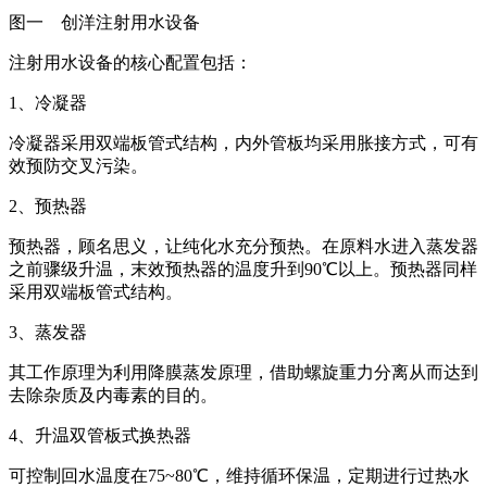
图一 创洋注射用水设备
注射用水设备的核心配置包括：
1、冷凝器
冷凝器采用双端板管式结构，内外管板均采用胀接方式，可有
效预防交叉污染。
2、预热器
预热器，顾名思义，让纯化水充分预热。在原料水进入蒸发器
之前骤级升温，末效预热器的温度升到90℃以上。预热器同样
采用双端板管式结构。
3、蒸发器
其工作原理为利用降膜蒸发原理，借助螺旋重力分离从而达到
去除杂质及内毒素的目的。
4、升温双管板式换热器
可控制回水温度在75~80℃，维持循环保温，定期进行过热水