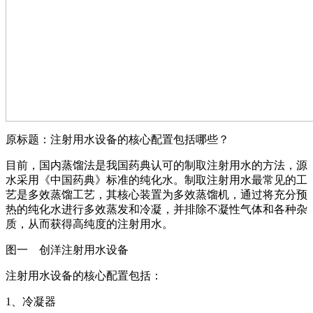
原标题：注射用水设备的核心配置包括哪些？
目前，国内蒸馏法是我国药典认可的制取注射用水的方法，源
水采用《中国药典》标准的纯化水。制取注射用水最常见的工
艺是多效蒸馏工艺，其核心装置为多效蒸馏机，通过将充分预
热的纯化水进行多效蒸发和冷凝，并排除不凝性气体和各种杂
质，从而获得高纯度的注射用水。
图一 创洋注射用水设备
注射用水设备的核心配置包括：
1、冷凝器