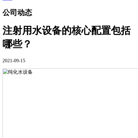
公司动态
注射用水设备的核心配置包括
哪些？
2021-09-15