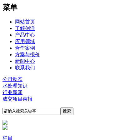
菜单
网站首页
了解创洋
产品中心
应用领域
合作案例
方案与报价
新闻中心
联系我们
公司动态
水处理知识
行业新闻
成交项目喜报
栏目