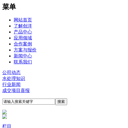
菜单
网站首页
了解创洋
产品中心
应用领域
合作案例
方案与报价
新闻中心
联系我们
公司动态
水处理知识
行业新闻
成交项目喜报
栏目