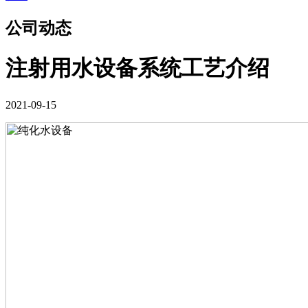
公司动态
注射用水设备系统工艺介绍
2021-09-15