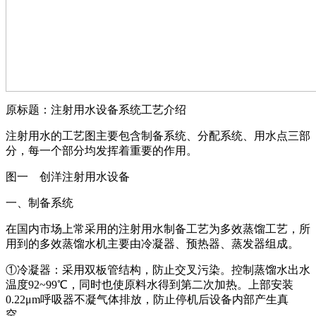
原标题：注射用水设备系统工艺介绍
注射用水的工艺图主要包含制备系统、分配系统、用水点三部
分，每一个部分均发挥着重要的作用。
图一 创洋注射用水设备
一、制备系统
在国内市场上常采用的注射用水制备工艺为多效蒸馏工艺，所
用到的多效蒸馏水机主要由冷凝器、预热器、蒸发器组成。
①冷凝器：采用双板管结构，防止交叉污染。控制蒸馏水出水
温度92~99℃，同时也使原料水得到第二次加热。上部安装
0.22μm呼吸器不凝气体排放，防止停机后设备内部产生真
空。