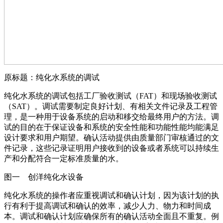
原标题：纯化水系统的调试
纯化水系统的调试包括工厂验收测试（FAT）和现场验收测试
（SAT）。调试需要制定良好计划、有相关文件记录及工程管
理，是一种用于设备系统的启动和移交给最终用户的方法。调
试的目的在于保证设备和系统的安全性能和功能性能均能满足
设计要求和用户期望。确认活动提供由质量部门审核通过的文
件记录，这些记录证明用户接收到的设备或者系统可以持续生
产和分配符合一定标准质量的水。
图一 创洋纯化水设备
纯化水系统的操作者应重视调试和确认计划，因为该计划的执
行有利于提高调试和确认的效率，减少人力、物力和时间成
本。调试和确认计划应确保所有的确认活动全面且不重复。例