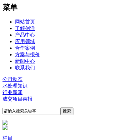
菜单
网站首页
了解创洋
产品中心
应用领域
合作案例
方案与报价
新闻中心
联系我们
公司动态
水处理知识
行业新闻
成交项目喜报
栏目