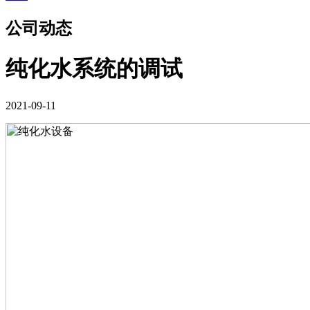
公司动态
纯化水系统的调试
2021-09-11