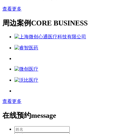
查看更多
周边案例
CORE BUSINESS
查看更多
在线预约
message