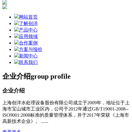
网站首页
了解创洋
产品中心
应用领域
合作案例
方案与报价
新闻中心
联系我们
企业介绍
group profile
企业介绍
上海创洋水处理设备股份有限公司成立于2009年，地址位于上
海市宝山城市工业区内，公司于2012年通过GB/T19001-2008--
ISO9001:2008标准的质量管理体系，并于2017年荣获《上海市
高新技术企业》。 ......