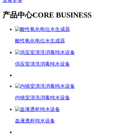
查看更多
产品中心
CORE BUSINESS
酸性氧化电位水生成器
供应室清洗消毒纯水设备
内镜室清洗消毒纯水设备
血液透析纯水设备