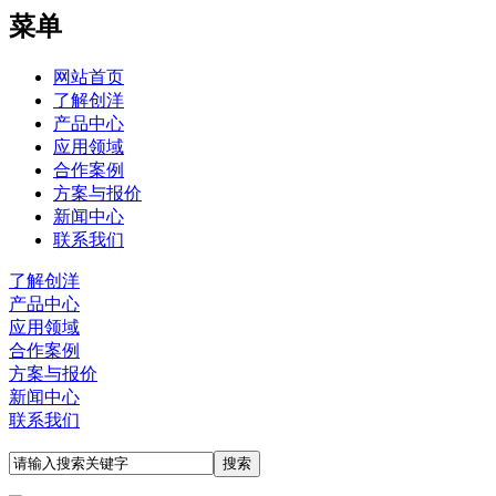
菜单
网站首页
了解创洋
产品中心
应用领域
合作案例
方案与报价
新闻中心
联系我们
了解创洋
产品中心
应用领域
合作案例
方案与报价
新闻中心
联系我们