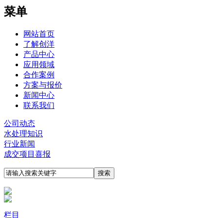
菜单
网站首页
了解创洋
产品中心
应用领域
合作案例
方案与报价
新闻中心
联系我们
公司动态
水处理知识
行业新闻
成交项目喜报
栏目