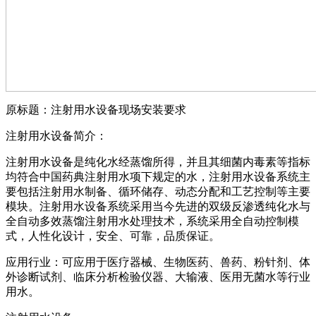
原标题：注射用水设备现场安装要求
注射用水设备简介：
注射用水设备是纯化水经蒸馏所得，并且其细菌内毒素等指标
均符合中国药典注射用水项下规定的水，注射用水设备系统主
要包括注射用水制备、循环储存、动态分配和工艺控制等主要
模块。注射用水设备系统采用当今先进的双级反渗透纯化水与
全自动多效蒸馏注射用水处理技术，系统采用全自动控制模
式，人性化设计，安全、可靠，品质保证。
应用行业：可应用于医疗器械、生物医药、兽药、粉针剂、体
外诊断试剂、临床分析检验仪器、大输液、医用无菌水等行业
用水。