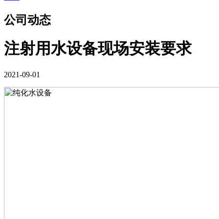
公司动态
注射用水设备现场安装要求
2021-09-01