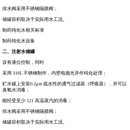
排水阀采用不锈钢隔膜阀；
储罐容积取决于实际用水工况。
制药纯化水相关标准
制药纯化水设备
二、注射水储罐
设有液位控制，同时
采用 316L 不锈钢制作，内壁电抛光并作钝化处理；
贮水罐上安装0.2μm 疏水性的通气过滤器（呼吸器），并可以
臭氧水消毒；
能经受至少 121 高温蒸汽的消毒；
排水阀采用不锈钢隔膜阀；
储罐容积取决于实际用水工况。