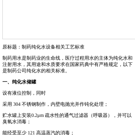
原标题：制药纯化水设备相关工艺标准
制药用水是制药业的生命线，医疗过程用水的主体为纯化水和
注射用水，其用途和水质要求在国家药典中有严格规定，以下
是制药公司纯化水的相关标准。
一、纯化水储罐
设有液位控制，同时
采用 304 不锈钢制作，内壁电抛光并作钝化处理；
贮水罐上安装0.2μm 疏水性的通气过滤器（呼吸器），并可以
臭氧水消毒；
能经受至少 121 高温蒸汽的消毒；