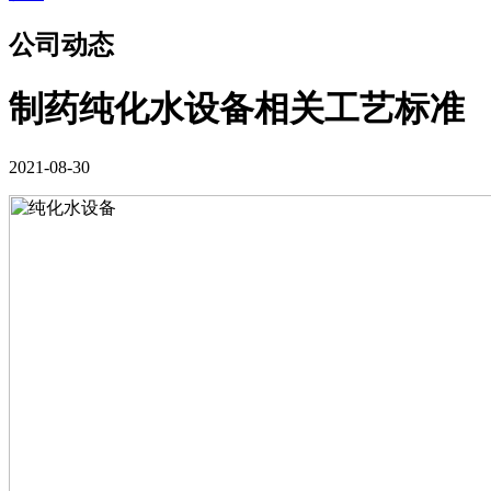
公司动态
制药纯化水设备相关工艺标准
2021-08-30