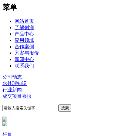
菜单
网站首页
了解创洋
产品中心
应用领域
合作案例
方案与报价
新闻中心
联系我们
公司动态
水处理知识
行业新闻
成交项目喜报
栏目