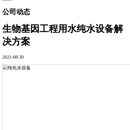
公司动态
生物基因工程用水纯水设备解
决方案
2021-08-30