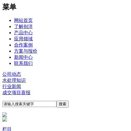
菜单
网站首页
了解创洋
产品中心
应用领域
合作案例
方案与报价
新闻中心
联系我们
公司动态
水处理知识
行业新闻
成交项目喜报
栏目