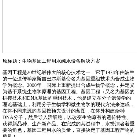
原标题：生物基因工程用水纯水设备解决方案
基因工程是20世纪最伟大的核心技术之一，它于1974年由波兰
的一位遗传学家斯吉巴尔斯基命名为基因重组技术为合成生物
学为概念。2000年，国际上重新提出合成生物学概念，并定义
为基于系统生物学原理的基因工程。基因工程（又名为基因的
拼接技术和DNA基因的重组技术，他是建立在分子遗传学的
理论基础上，利用分子生物学和微生物学的现代方法来达成，
在将不同来源的基因按预先设计的蓝图，在体外构建杂种
DNA分子，然后导入活细胞，以改变生物原有的遗传特性、
获得新品种、生产新产品。在完成的其过程中，水扮演者着重
要的角色，基因工程用水的质量，直接决定了基因工程产物的
质量！