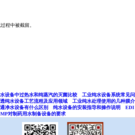
此过程中被截留。
水设备中过热水和纯蒸汽的灭菌比较
工业纯水设备系统常见问
透纯水设备工艺流程及应用领域
工业纯水处理使用的几种膜介
通净水设备有什么区别
纯水设备的安装指导和操作说明
EDI
GMP对制药用水制备设备的要求