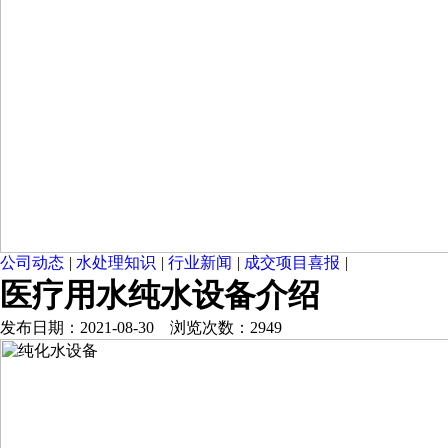
公司动态
|
水处理知识
|
行业新闻
|
成交项目喜报
|
医疗用水纯水设备介绍
发布日期：2021-08-30 浏览次数：2949