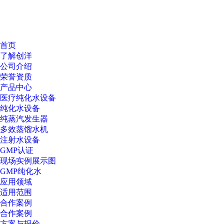
首页
了解创洋
公司介绍
荣誉资质
产品中心
医疗纯化水设备
纯化水设备
纯蒸汽发生器
多效蒸馏水机
注射水设备
GMP认证
现场实例展示图
GMP纯化水
应用领域
适用范围
合作案例
合作案例
方案与报价