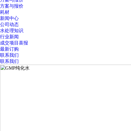
方案与报价
耗材
新闻中心
公司动态
水处理知识
行业新闻
成交项目喜报
最新订购
联系我们
联系我们