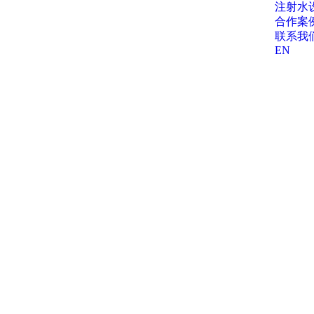
注射水
合作案
联系我
EN