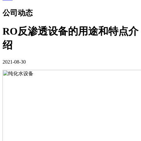
公司动态
RO反渗透设备的用途和特点介
绍
2021-08-30