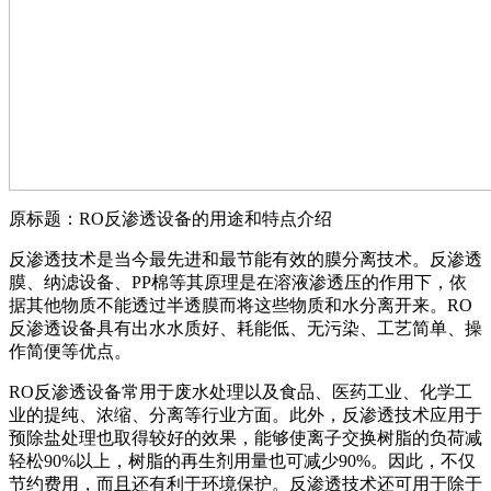
原标题：RO反渗透设备的用途和特点介绍
反渗透技术是当今最先进和最节能有效的膜分离技术。反渗透
膜、纳滤设备、PP棉等其原理是在溶液渗透压的作用下，依
据其他物质不能透过半透膜而将这些物质和水分离开来。RO
反渗透设备具有出水水质好、耗能低、无污染、工艺简单、操
作简便等优点。
RO反渗透设备常用于废水处理以及食品、医药工业、化学工
业的提纯、浓缩、分离等行业方面。此外，反渗透技术应用于
预除盐处理也取得较好的效果，能够使离子交换树脂的负荷减
轻松90%以上，树脂的再生剂用量也可减少90%。因此，不仅
节约费用，而且还有利于环境保护。反渗透技术还可用于除于