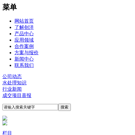
菜单
网站首页
了解创洋
产品中心
应用领域
合作案例
方案与报价
新闻中心
联系我们
公司动态
水处理知识
行业新闻
成交项目喜报
栏目