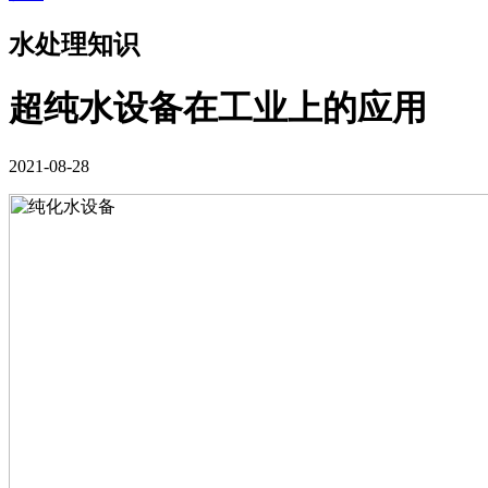
水处理知识
超纯水设备在工业上的应用
2021-08-28