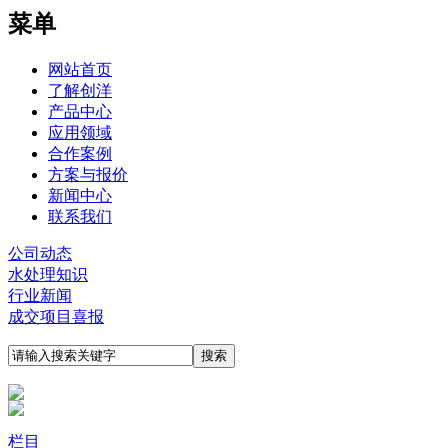
菜单
网站首页
了解创洋
产品中心
应用领域
合作案例
方案与报价
新闻中心
联系我们
公司动态
水处理知识
行业新闻
成交项目喜报
栏目