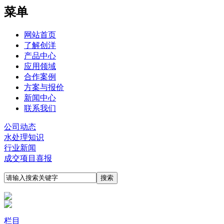
菜单
网站首页
了解创洋
产品中心
应用领域
合作案例
方案与报价
新闻中心
联系我们
公司动态
水处理知识
行业新闻
成交项目喜报
栏目