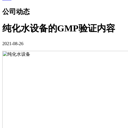
公司动态
纯化水设备的GMP验证内容
2021-08-26