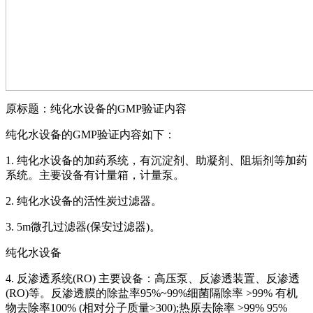
原标题：纯化水设备的GMP验证内容
纯化水设备的GMP验证内容如下：
1. 纯化水设备的加药系统，有沉淀剂、助凝剂、阻垢剂等加药
系统。主要设备有计量箱，计量泵。
2. 纯化水设备的活性炭过滤器。
3. 5m微孔过滤器(保安过滤器)。
纯化水设备
4. 反渗透系统(RO) 主要设备：高压泵、反渗透装置、反渗透
(RO)等。反渗透膜的除盐率95%~99%细菌隔除率 >99% 有机
物去除率100% (相对分子质量>300);热原去除率 >99% 95%