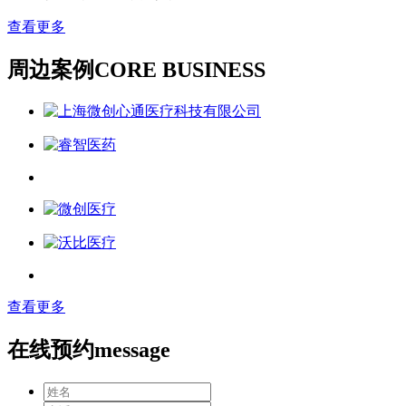
查看更多
周边案例
CORE BUSINESS
查看更多
在线预约
message