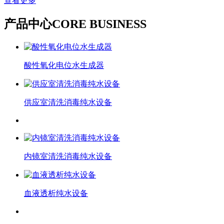
查看更多
产品中心
CORE BUSINESS
酸性氧化电位水生成器
供应室清洗消毒纯水设备
内镜室清洗消毒纯水设备
血液透析纯水设备