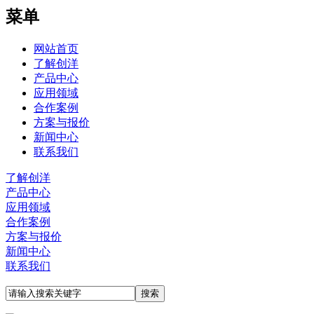
菜单
网站首页
了解创洋
产品中心
应用领域
合作案例
方案与报价
新闻中心
联系我们
了解创洋
产品中心
应用领域
合作案例
方案与报价
新闻中心
联系我们