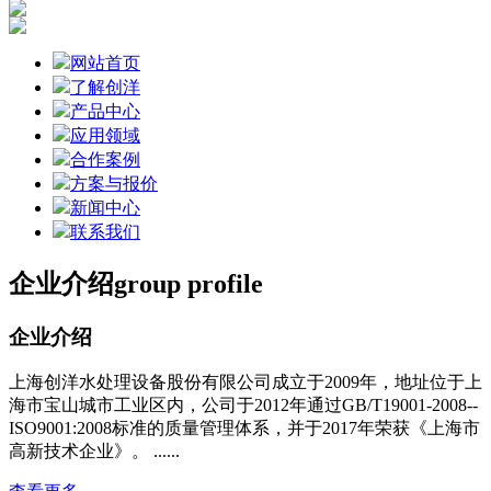
网站首页
了解创洋
产品中心
应用领域
合作案例
方案与报价
新闻中心
联系我们
企业介绍
group profile
企业介绍
上海创洋水处理设备股份有限公司成立于2009年，地址位于上
海市宝山城市工业区内，公司于2012年通过GB/T19001-2008--
ISO9001:2008标准的质量管理体系，并于2017年荣获《上海市
高新技术企业》。 ......