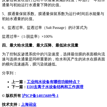
通量与初始运行水通量下降的比值。
5、膜通量保留系数。膜通量保留系数为运行t时间后水能量与
初始水通量的比值。
6、盐透过率。盐透过率（Salt Passage）的计算式为
盐透过率=（1-脱盐率）×100%
四、最大给水流量、最大压降、最低浓水流量
为了控制反渗透系统中的污染速度，选择最佳膜的表面横向流
速与选择水通量是同样重要的，给水和其产生的浓水在膜表面
的横向流速越高，膜污染就越低。
分享到：
上一篇：
工业纯水设备有哪些功能特点？
下一篇：
EDI去离子水设备结构和工作原理
© 版权所有
沪ICP备14015689号-1
技术支持：
上海诏业