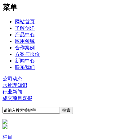
菜单
网站首页
了解创洋
产品中心
应用领域
合作案例
方案与报价
新闻中心
联系我们
公司动态
水处理知识
行业新闻
成交项目喜报
栏目