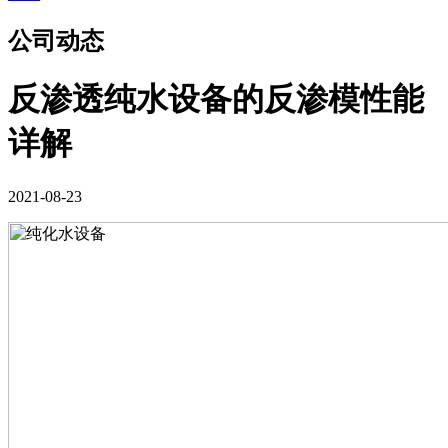
公司动态
反渗透纯水设备的反渗模性能
详解
2021-08-23