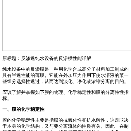
原标题：反渗透纯水设备的反渗模性能详解
纯水设备中的反渗膜是一种用化学合成高分子材料加工制成的
具有半透性能的薄膜。它能在外加压力作用下使水溶液的某一
些组分选择性透过，从而达到淡化、净化或浓缩分离的目的。
应该了解并掌握如下膜的物理、化学稳定性和膜的分离特性指
标。
一、膜的化学稳定性
膜的化学稳定性主要是指膜的抗氧化性和抗水解性，这既取决
于本身的化学结构，又与要分离流体的性质有关。因此，在制