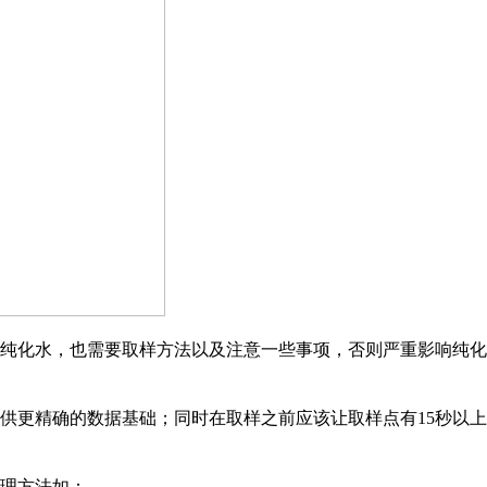
纯化水，也需要取样方法以及注意一些事项，否则严重影响纯化
供更精确的数据基础；同时在取样之前应该让取样点有15秒以
理方法如：