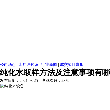
公司动态
|
水处理知识
|
行业新闻
|
成交项目喜报
|
纯化水取样方法及注意事项有哪
发布日期：2021-08-25 浏览次数：2879