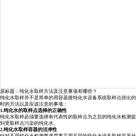
原标题：纯化水取样方法及注意事项有哪些？
纯化水取样并不是简单的用容器接纯化水设备系统取样点排出的
时的方法以及应该注意的事项：
1.纯化水的取样点选择的正确性
纯化水取样必须要选择有代表性的取样点为之后的纯化水检测提
到受取样点污染的纯化水。
2.纯化水取样容器的洁净性
针对不用纯化水检测要求需要采用不同的纯化水设备取样容器处