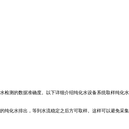
水检测的数据准确度。以下详细介绍纯化水设备系统取样纯化水
上的纯化水排出，等到水流稳定之后方可取样。这样可以避免采集