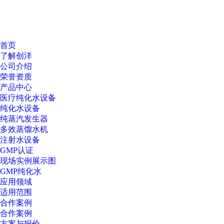
首页
了解创洋
公司介绍
荣誉资质
产品中心
医疗纯化水设备
纯化水设备
纯蒸汽发生器
多效蒸馏水机
注射水设备
GMP认证
现场实例展示图
GMP纯化水
应用领域
适用范围
合作案例
合作案例
方案与报价