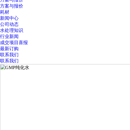
方案与报价
耗材
新闻中心
公司动态
水处理知识
行业新闻
成交项目喜报
最新订购
联系我们
联系我们