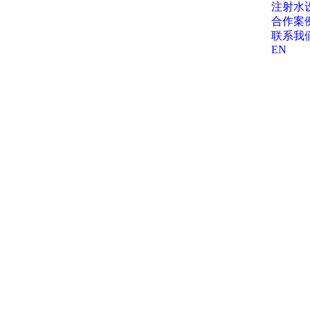
注射水
合作案
联系我
EN