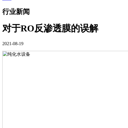
行业新闻
对于RO反渗透膜的误解
2021-08-19