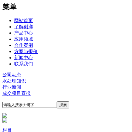
菜单
网站首页
了解创洋
产品中心
应用领域
合作案例
方案与报价
新闻中心
联系我们
公司动态
水处理知识
行业新闻
成交项目喜报
栏目