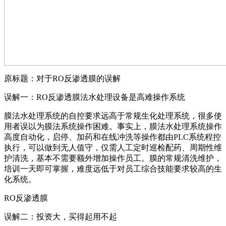
原标题：对于RO反渗透膜的误解
误解一：RO反渗透膜法水处理设备是高难操作系统
膜法水处理系统的自控要求远高于常规生化处理系统，很多使
用者误以为膜法系统操作困难。事实上，膜法水处理系统操作
高度自动化，启停、加药和在线冲洗等操作都由PLC系统程控
执行，可以做到无人值守，仅需人工定时巡检配药、周期性维
护清洗，基本不需要额外增加操作员工。膜的常规清洗维护，
培训一天即可掌握，难度远低于对员工综合技能要求较高的生
化系统。
RO反渗透膜
误解二：投资大，买得起用不起