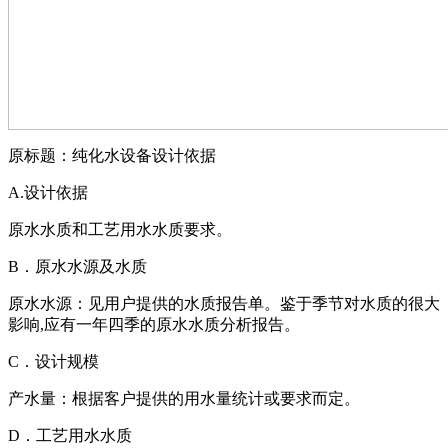
原标题：纯化水设备设计依据
A.设计依据
原水水质和工艺用水水质要求。
B．原水水源及水质
原水水源：见用户提供的水质报告单。鉴于季节对水质的很大
影响,应有一年四季的原水水质分析报告。
C．设计规模
产水量：根据客户提供的用水量统计或要求而定。
D．工艺用水水质