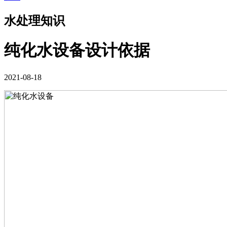
水处理知识
纯化水设备设计依据
2021-08-18