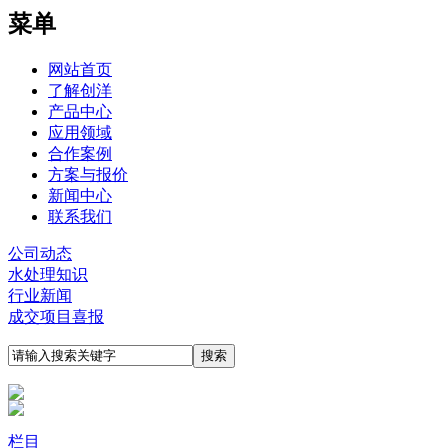
菜单
网站首页
了解创洋
产品中心
应用领域
合作案例
方案与报价
新闻中心
联系我们
公司动态
水处理知识
行业新闻
成交项目喜报
栏目