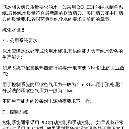
满足相关药典质量要求的水。如采用 RO+EDI 的纯水制备系
统,最终纯水质量符合最新版的欧盟药典、美国药典和中国药
典的质量要求,各国药典对纯化水的要求见前面的章节。
纯化水设备
E．公用系统要求
原水应满足或处理成饮用水标准,其供给能力大于纯水设备的
生产能力;
如果系统中配置换热器进行消毒;一般需要 3 bar以上的工业蒸
汽;
用于控制系统的压缩空气压力一般为 5.5~8 bar;用于预处理部
分反洗的压缩空气压力一般为 2 bar;
不同生产能力的设备对电源功率要求不一样。
F．控制系统
控制系统通常采用 PLC自动控制和手动控制。 如果设备正常
运行时采用 PLC 控制,如果遇到紧急情况或设备处于非正常工