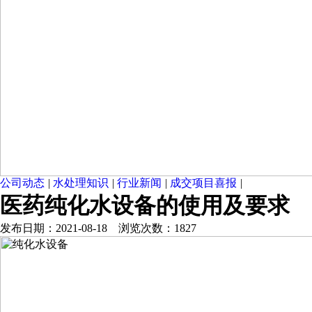
公司动态
|
水处理知识
|
行业新闻
|
成交项目喜报
|
医药纯化水设备的使用及要求
发布日期：2021-08-18 浏览次数：1827