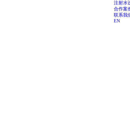
注射水
合作案
联系我
EN