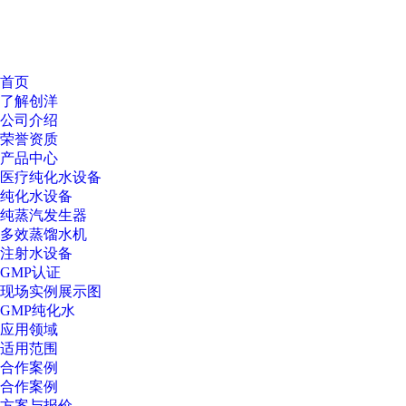
首页
了解创洋
公司介绍
荣誉资质
产品中心
医疗纯化水设备
纯化水设备
纯蒸汽发生器
多效蒸馏水机
注射水设备
GMP认证
现场实例展示图
GMP纯化水
应用领域
适用范围
合作案例
合作案例
方案与报价