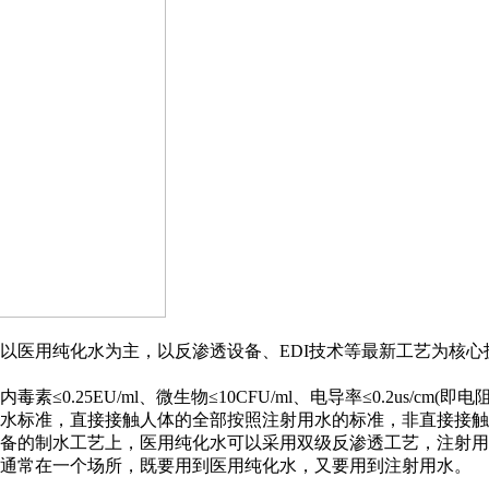
以医用纯化水为主，以反渗透设备、EDI技术等最新工艺为核
5EU/ml、微生物≤10CFU/ml、电导率≤0.2us/cm(即电
水标准，直接接触人体的全部按照注射用水的标准，非直接接触
备的制水工艺上，医用纯化水可以采用双级反渗透工艺，注射用
，通常在一个场所，既要用到医用纯化水，又要用到注射用水。