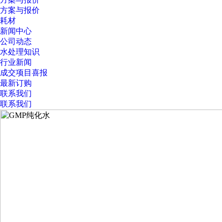
方案与报价
耗材
新闻中心
公司动态
水处理知识
行业新闻
成交项目喜报
最新订购
联系我们
联系我们