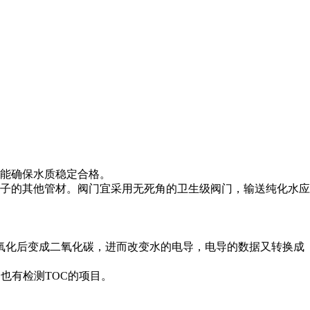
能确保水质稳定合格。
子的其他管材。阀门宜采用无死角的卫生级阀门，输送纯化水应
催化氧化后变成二氧化碳，进而改变水的电导，电导的数据又转换成
也有检测TOC的项目。