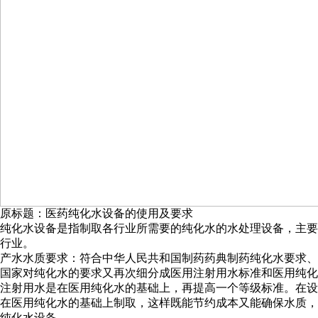
原标题：医药纯化水设备的使用及要求
纯化水设备是指制取各行业所需要的纯化水的水处理设备，主要
行业。
产水水质要求：符合中华人民共和国制药药典制药纯化水要求、内毒素≤0.2
国家对纯化水的要求又再次细分成医用注射用水标准和医用纯化
注射用水是在医用纯化水的基础上，再提高一个等级标准。在设
在医用纯化水的基础上制取，这样既能节约成本又能确保水质
纯化水设备