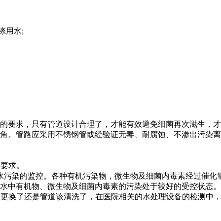
涤用水;
的要求，只有管道设计合理了，才能有效避免细菌再次滋生，才
角。管路应采用不锈钢管或经验证无毒、耐腐蚀、不渗出污染离
测要求。
明的是对水污染的监控。各种有机污染物，微生物及细菌内毒素经过
水中有机物、微生物及细菌内毒素的污染处于较好的受控状态。
该更换了还是管道该清洗了，在医院相关的水处理设备的检测中，