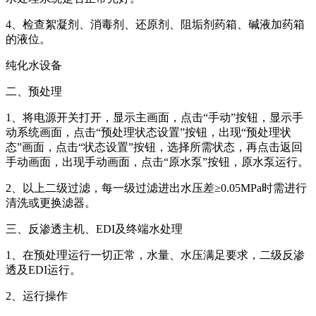
4、检查絮凝剂、消毒剂、还原剂、阻垢剂药箱、碱液加药箱
的液位。
纯化水设备
二、预处理
1、将电源开关打开，显示主画面，点击“手动”按钮，显示手
动系统画面，点击“预处理状态设置”按钮，出现“预处理状
态”画面，点击“状态设置”按钮，选择所需状态，再点击返回
手动画面，出现手动画面，点击“原水泵”按钮，原水泵运行。
2、以上二级过滤，每一级过滤进出水压差≥0.05MPa时需进行
清洗或更换滤器。
三、反渗透主机、EDI及终端水处理
1、在预处理运行一切正常，水量、水压满足要求，二级反渗
透及EDI运行。
2、运行操作