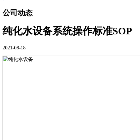
公司动态
纯化水设备系统操作标准SOP
2021-08-18