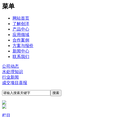
菜单
网站首页
了解创洋
产品中心
应用领域
合作案例
方案与报价
新闻中心
联系我们
公司动态
水处理知识
行业新闻
成交项目喜报
栏目