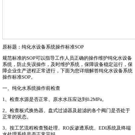
原标题：纯化水设备系统操作标准SOP
规范标准的SOP可以指导工作人员正确的操作维护纯化水设备
系统，防止失误操作，及时维护系统，保障设备稳定运行，保
障企业生产进程正常进行，下面为您详细解答纯化水设备系统
操作标准SOP。
一、纯化水系统操作前检查
1、检查水源是否正常、原水水压应达到0.2MPa。
2、检查板式换热器、盘式过滤器及超滤的各个阀门是否处于
正常的状态。
3、按工艺流程检查预处理、RO反渗透系统、EDI系统及终端
水处理系统是否正常完好。