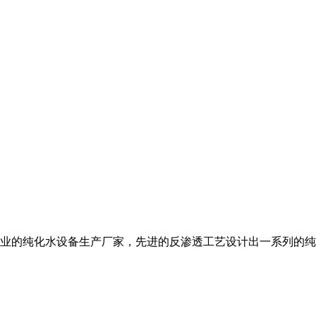
业的纯化水设备生产厂家，先进的反渗透工艺设计出一系列的纯