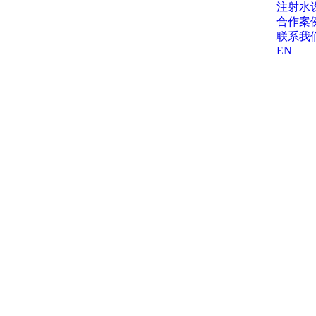
注射水
合作案
联系我
EN