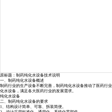
原标题：制药纯化水设备技术说明
一、制药纯化水设备概述
制药行业的生产设备不断完善，制药纯化水设备推动了医药行业
化水设备，满足各大医药行业的发展需求。
纯化水设备
二、制药纯化水设备的要求
1、结构设计简单、可靠、拆装简便。
2、设计采用标准化、通用化、系统化零部件。