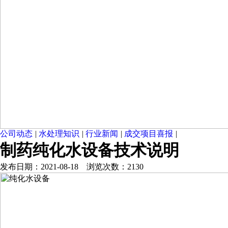
公司动态
|
水处理知识
|
行业新闻
|
成交项目喜报
|
制药纯化水设备技术说明
发布日期：2021-08-18 浏览次数：2130