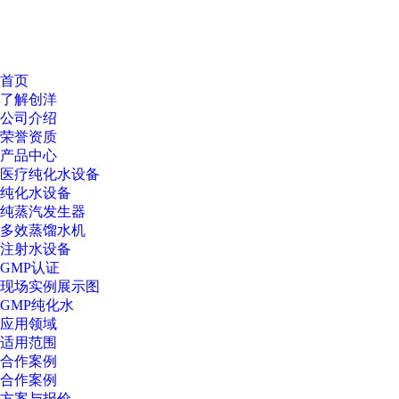
首页
了解创洋
公司介绍
荣誉资质
产品中心
医疗纯化水设备
纯化水设备
纯蒸汽发生器
多效蒸馏水机
注射水设备
GMP认证
现场实例展示图
GMP纯化水
应用领域
适用范围
合作案例
合作案例
方案与报价