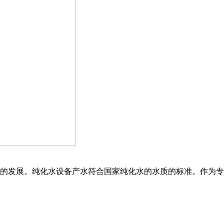
的发展。纯化水设备产水符合国家纯化水的水质的标准。作为专