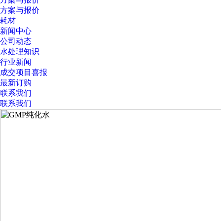
方案与报价
耗材
新闻中心
公司动态
水处理知识
行业新闻
成交项目喜报
最新订购
联系我们
联系我们