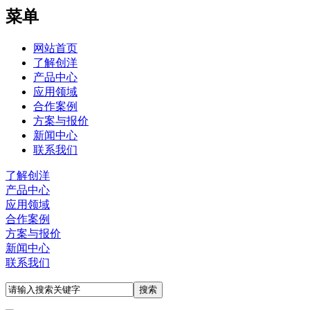
菜单
网站首页
了解创洋
产品中心
应用领域
合作案例
方案与报价
新闻中心
联系我们
了解创洋
产品中心
应用领域
合作案例
方案与报价
新闻中心
联系我们