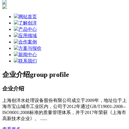
网站首页
了解创洋
产品中心
应用领域
合作案例
方案与报价
新闻中心
联系我们
企业介绍
group profile
企业介绍
上海创洋水处理设备股份有限公司成立于2009年，地址位于上
海市宝山城市工业区内，公司于2012年通过GB/T19001-2008--
ISO9001:2008标准的质量管理体系，并于2017年荣获《上海市
高新技术企业》。 ......