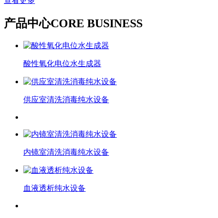
查看更多
产品中心
CORE BUSINESS
酸性氧化电位水生成器
供应室清洗消毒纯水设备
内镜室清洗消毒纯水设备
血液透析纯水设备