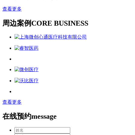
查看更多
周边案例
CORE BUSINESS
查看更多
在线预约
message