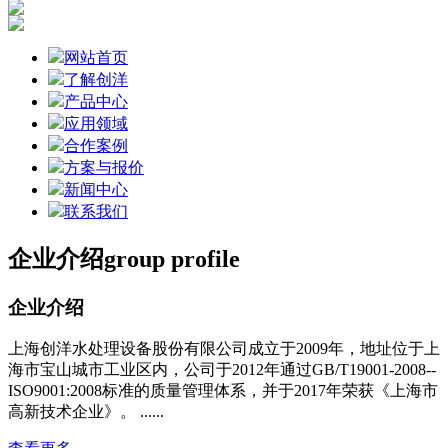
网站首页
了解创洋
产品中心
应用领域
合作案例
方案与报价
新闻中心
联系我们
企业介绍
group profile
企业介绍
上海创洋水处理设备股份有限公司成立于2009年，地址位于上
海市宝山城市工业区内，公司于2012年通过GB/T19001-2008--
ISO9001:2008标准的质量管理体系，并于2017年荣获《上海市
高新技术企业》。 ......