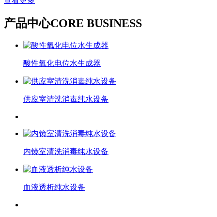
查看更多
产品中心
CORE BUSINESS
酸性氧化电位水生成器
供应室清洗消毒纯水设备
内镜室清洗消毒纯水设备
血液透析纯水设备