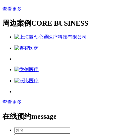
查看更多
周边案例
CORE BUSINESS
查看更多
在线预约
message