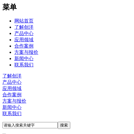
菜单
网站首页
了解创洋
产品中心
应用领域
合作案例
方案与报价
新闻中心
联系我们
了解创洋
产品中心
应用领域
合作案例
方案与报价
新闻中心
联系我们