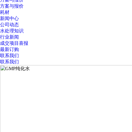
方案与报价
耗材
新闻中心
公司动态
水处理知识
行业新闻
成交项目喜报
最新订购
联系我们
联系我们