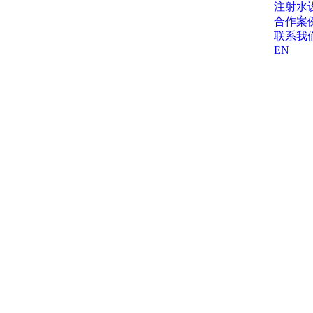
注射水
合作案
联系我
EN