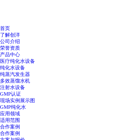
首页
了解创洋
公司介绍
荣誉资质
产品中心
医疗纯化水设备
纯化水设备
纯蒸汽发生器
多效蒸馏水机
注射水设备
GMP认证
现场实例展示图
GMP纯化水
应用领域
适用范围
合作案例
合作案例
方案与报价