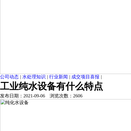
公司动态
|
水处理知识
|
行业新闻
|
成交项目喜报
|
工业纯水设备有什么特点
发布日期：2021-09-06 浏览次数：2606