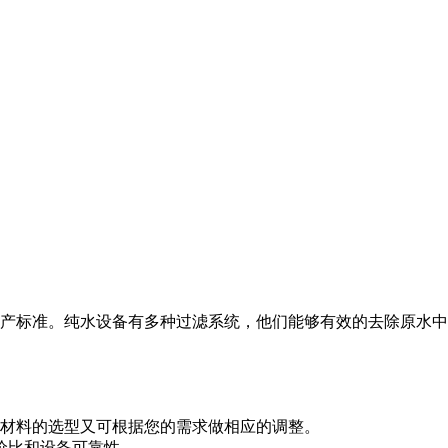
产标准。纯水设备有多种过滤系统，他们能够有效的去除原水中
备材料的选型又可根据您的需求做相应的调整。
价比和设备可靠性。