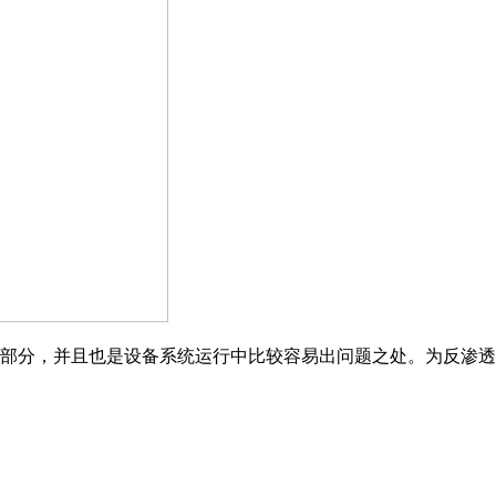
部分，并且也是设备系统运行中比较容易出问题之处。为反渗透