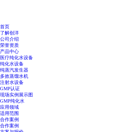
首页
了解创洋
公司介绍
荣誉资质
产品中心
医疗纯化水设备
纯化水设备
纯蒸汽发生器
多效蒸馏水机
注射水设备
GMP认证
现场实例展示图
GMP纯化水
应用领域
适用范围
合作案例
合作案例
方案与报价