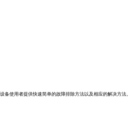
设备使用者提供快速简单的故障排除方法以及相应的解决方法。