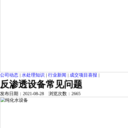
公司动态
|
水处理知识
|
行业新闻
|
成交项目喜报
|
反渗透设备常见问题
发布日期：2021-08-28 浏览次数：2665