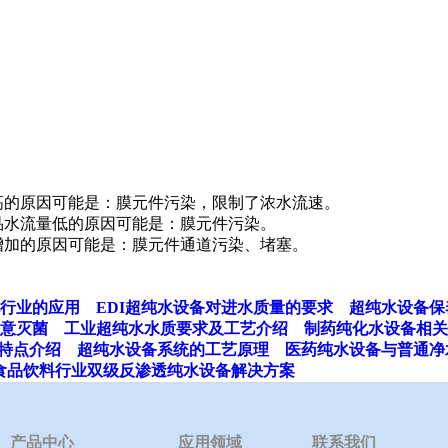
也高的原因可能是：膜元件污染，限制了浓水流速。
品水流量低的原因可能是：膜元件污染。
增加的原因可能是：膜元件通道污染、堵塞。
行业的应用
EDI超纯水设备对进水质量的要求
超纯水设备保
意灭菌
工业超纯水水质要求及工艺介绍
制药纯化水设备相关
特点介绍
超纯水设备系统的工艺原理
医药纯水设备与普通净
食品饮料行业双级反渗透纯水设备解决方案
产品中心
应用领域
联系我们