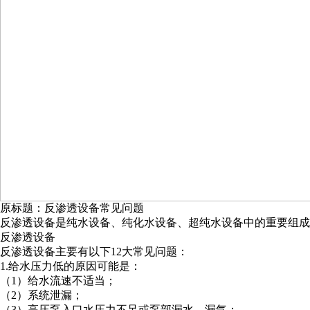
原标题：反渗透设备常见问题
反渗透设备是纯水设备、纯化水设备、超纯水设备中的重要组成
反渗透设备
反渗透设备主要有以下12大常见问题：
1.给水压力低的原因可能是：
（1）给水流速不适当；
（2）系统泄漏；
（3）高压泵入口水压力不足或泵部漏水、漏气；