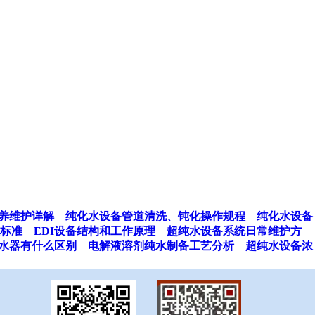
养维护详解
纯化水设备管道清洗、钝化操作规程
纯化水设备
标准
EDI设备结构和工作原理
超纯水设备系统日常维护方
水器有什么区别
电解液溶剂纯水制备工艺分析
超纯水设备浓