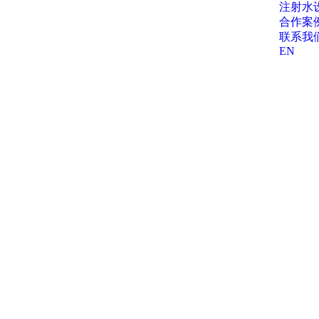
注射水
合作案
联系我
EN