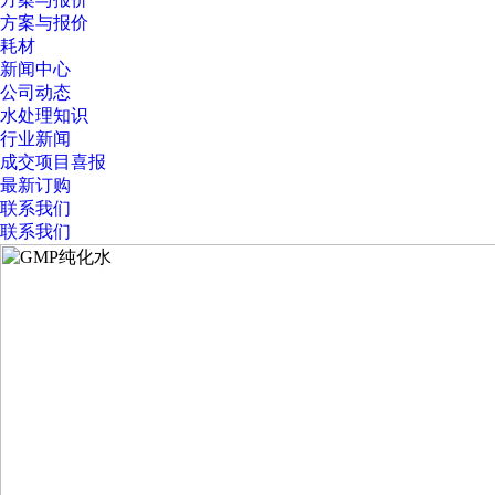
方案与报价
耗材
新闻中心
公司动态
水处理知识
行业新闻
成交项目喜报
最新订购
联系我们
联系我们