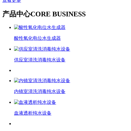
查看更多
产品中心
CORE BUSINESS
酸性氧化电位水生成器
供应室清洗消毒纯水设备
内镜室清洗消毒纯水设备
血液透析纯水设备