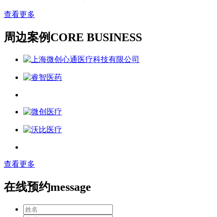
查看更多
周边案例
CORE BUSINESS
查看更多
在线预约
message