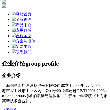
网站首页
了解创洋
产品中心
应用领域
合作案例
方案与报价
新闻中心
联系我们
企业介绍
group profile
企业介绍
上海创洋水处理设备股份有限公司成立于2009年，地址位于上
海市宝山城市工业区内，公司于2012年通过GB/T19001-2008--
ISO9001:2008标准的质量管理体系，并于2017年荣获《上海市
高新技术企业》。 ......