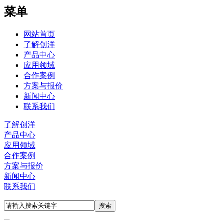
菜单
网站首页
了解创洋
产品中心
应用领域
合作案例
方案与报价
新闻中心
联系我们
了解创洋
产品中心
应用领域
合作案例
方案与报价
新闻中心
联系我们