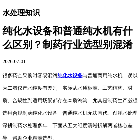
水处理知识
​纯化水设备和普通纯水机有什
么区别？制药行业选型别混淆
2026-07-01
很多药企采购时容易混淆
纯化水设备
与普通商用纯水机，误以
为二者仅产水纯度有差别，实际从水质标准、工艺结构、材
质、合规性到适用场景都存在本质鸿沟，尤其是制药生产必须
选用合规制药纯化水设备，普通纯水机无法替代。创洋水处理
深耕制药水处理多年，下面从五大维度清晰拆解两者核心差
异，帮助企业精准选型。