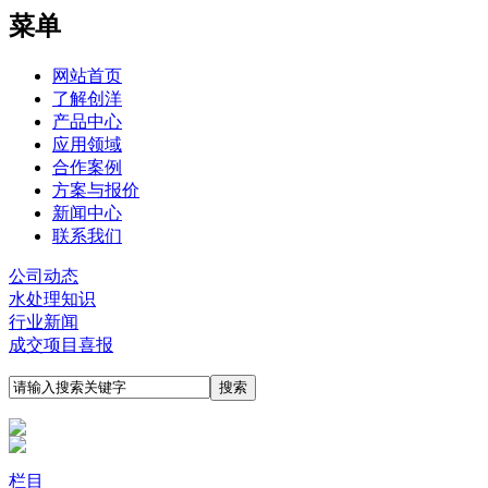
菜单
网站首页
了解创洋
产品中心
应用领域
合作案例
方案与报价
新闻中心
联系我们
公司动态
水处理知识
行业新闻
成交项目喜报
栏目