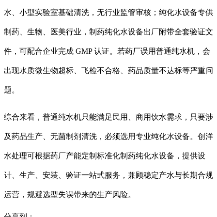
水、小型实验室基础清洗，无行业监管审核；纯化水设备专供
制药、生物、医美行业，制药纯化水设备出厂附带全套验证文
件，可配合企业完成 GMP 认证。若药厂误用普通纯水机，会
出现水质微生物超标、飞检不合格、药品质量不达标等严重问
题。
综合来看，普通纯水机只能满足民用、商用饮水需求，只要涉
及药品生产、无菌制剂清洗，必须选用专业纯化水设备。创洋
水处理可根据药厂产能定制标准化制药纯化水设备，提供设
计、生产、安装、验证一站式服务，兼顾稳定产水与长期合规
运营，规避选型失误带来的生产风险。
分享到：