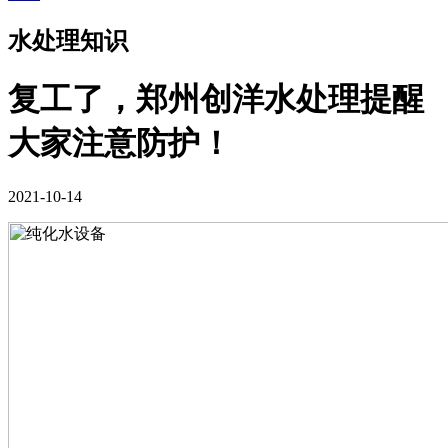
水处理知识
复工了，郑州创洋水处理提醒
大家注意防护！
2021-10-14