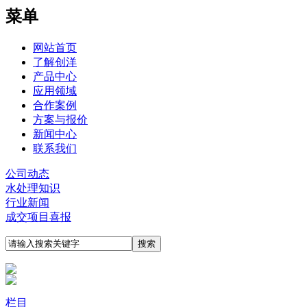
菜单
网站首页
了解创洋
产品中心
应用领域
合作案例
方案与报价
新闻中心
联系我们
公司动态
水处理知识
行业新闻
成交项目喜报
栏目