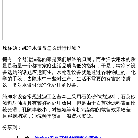
原标题：纯净水设备怎么进行过滤？
拥有一个舒适温馨的家是我们最终的归属，而生活饮用水的质
量是衡量一个都市家庭生活品质高低的指标，于是，纯净水设
备选购的话题应运而生。水处理设备就是通过各种物理的、化
学的手段，去除水中一些对生产、生活不需要的有害的物质，
这一类对水做过滤净化处理的设备。
纯净水设备常规过滤工艺基本上采用石英砂作为滤料，石英砂
滤料对浊度具有较好的处理效果，但是由于石英砂滤料表面比
较光滑，孔隙率较小，对氨氮等有机污染物的截留效果较差，
且容易堵塞，冲洗频率较高，浪费水资源。
分享到：