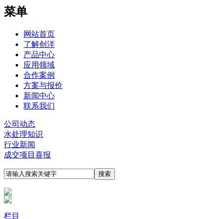
菜单
网站首页
了解创洋
产品中心
应用领域
合作案例
方案与报价
新闻中心
联系我们
公司动态
水处理知识
行业新闻
成交项目喜报
栏目