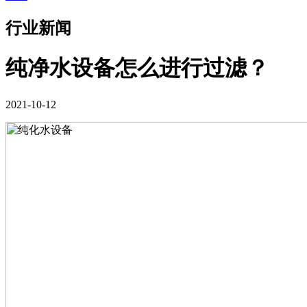
行业新闻
纯净水设备怎么进行过滤？
2021-10-12