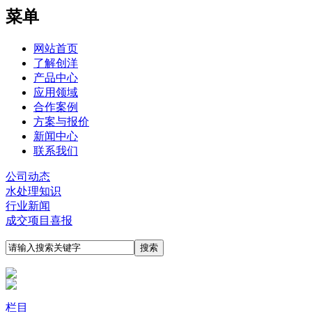
菜单
网站首页
了解创洋
产品中心
应用领域
合作案例
方案与报价
新闻中心
联系我们
公司动态
水处理知识
行业新闻
成交项目喜报
栏目