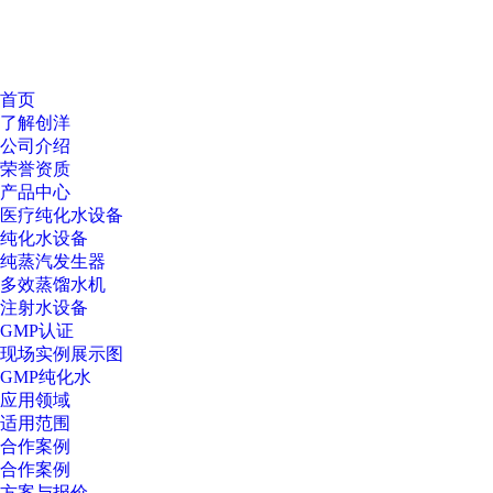
首页
了解创洋
公司介绍
荣誉资质
产品中心
医疗纯化水设备
纯化水设备
纯蒸汽发生器
多效蒸馏水机
注射水设备
GMP认证
现场实例展示图
GMP纯化水
应用领域
适用范围
合作案例
合作案例
方案与报价