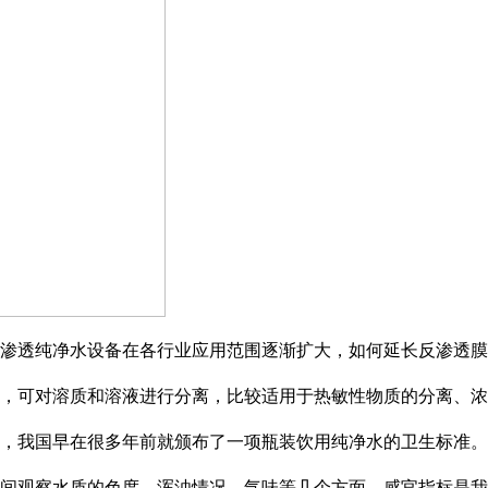
渗透纯净水设备在各行业应用范围逐渐扩大，如何延长反渗透膜
，可对溶质和溶液进行分离，比较适用于热敏性物质的分离、浓
，我国早在很多年前就颁布了一项瓶装饮用纯净水的卫生标准。
间观察水质的色度、浑浊情况、气味等几个方面。感官指标是我