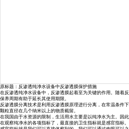
原标题：反渗透纯净水设备中反渗透膜保护措施
在反渗透纯净水设备中，反渗透膜起着至为关键的作用。随着反
保养周期有助于延长其使用期限。
反渗透膜分离技术是利用反渗透膜原理进行分离，在常温条件下
颗粒直径在几个纳米以上的物质截留。
在我国由于水资源的限制，生活用水主要是以纯净水为主。因此
在观察纯净水的各项指标了，最直接的卫生指标就是感官指标。
感官指标就是我们可以直接体察到的。我们可以通过肉眼可以之