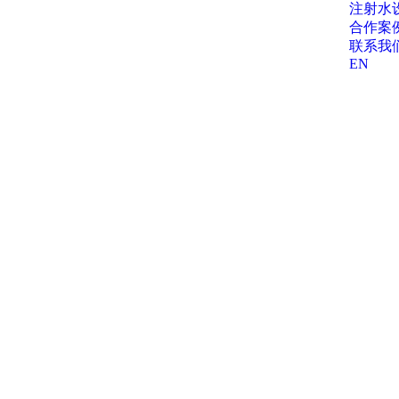
注射水
合作案
联系我
EN