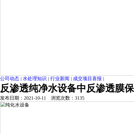
公司动态
|
水处理知识
|
行业新闻
|
成交项目喜报
|
反渗透纯净水设备中反渗透膜保
发布日期：2021-10-11 浏览次数：3135