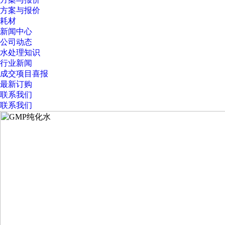
方案与报价
耗材
新闻中心
公司动态
水处理知识
行业新闻
成交项目喜报
最新订购
联系我们
联系我们