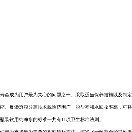
寿命成为用户最为关心的问题之一。采取适当保养措施以及制定
缩。反渗透膜分离技术脱除范围广，脱盐率和水回收率高，可将
瓶装饮用纯净水的标准一共有11项卫生标准法则。
们最为直接最为简单的观察指标方法。纯净水一般都会经过反渗