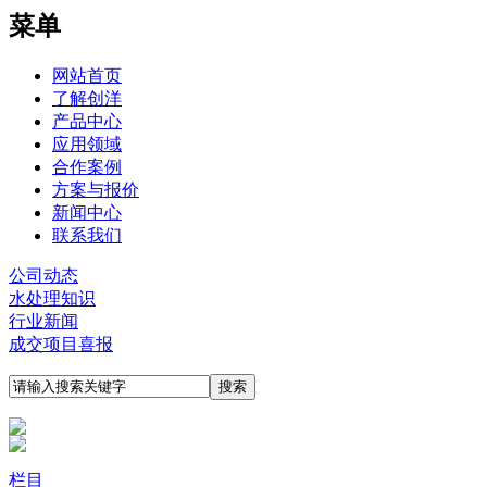
菜单
网站首页
了解创洋
产品中心
应用领域
合作案例
方案与报价
新闻中心
联系我们
公司动态
水处理知识
行业新闻
成交项目喜报
栏目