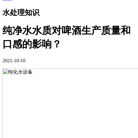
水处理知识
纯净水水质对啤酒生产质量和
口感的影响？
2021-10-10