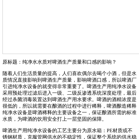
原标题：纯净水水质对啤酒生产质量和口感的影响？
随着人们生活质量的提高，人们喜欢偶尔去喝个小酒，但是水
质情况直接影响到啤酒生产质量，影响啤酒口感，所以啤酒厂
引进纯净水设备的就变得非常重要了。啤酒生产用纯净水设备
采用预处理过滤后进入一级、二级反渗透系统深度处理，最后
经过杀菌消毒装置达到啤酒生产用水要求。啤酒的酒精浓度是
很低的，所以就需要在酿酒的过程中进行稀释，啤酒酿造稀释
纯净水设备是啤酒稀释的主要设备之一，保证酿酒所需的标准
水质，为啤酒的饮用安全打上一层坚固的保障。
啤酒生产用纯净水设备的工艺主要分为原水箱：PE材质或不
锈钢材质，克服管网供水的不稳定性，保证整个系统的供水稳