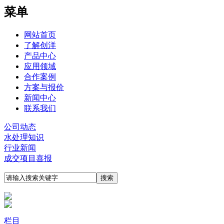
菜单
网站首页
了解创洋
产品中心
应用领域
合作案例
方案与报价
新闻中心
联系我们
公司动态
水处理知识
行业新闻
成交项目喜报
栏目