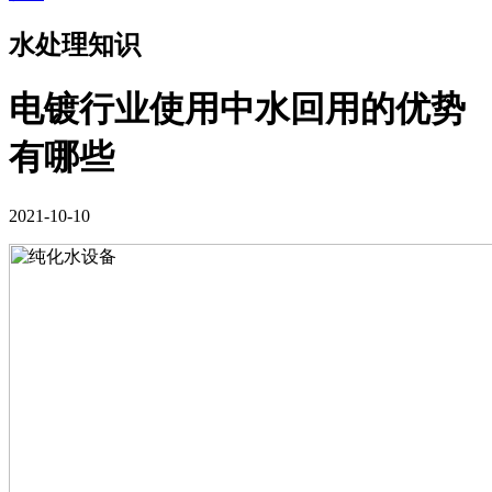
水处理知识
电镀行业使用中水回用的优势
有哪些
2021-10-10