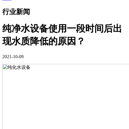
行业新闻
纯净水设备使用一段时间后出
现水质降低的原因？
2021-10-09