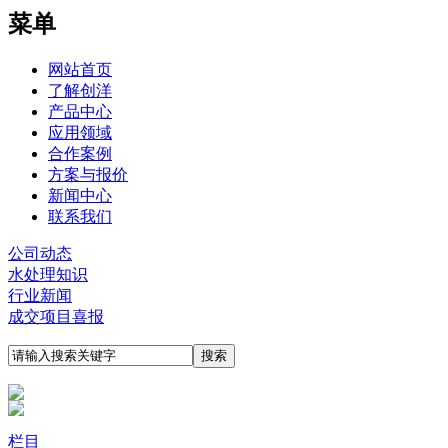
菜单
网站首页
了解创洋
产品中心
应用领域
合作案例
方案与报价
新闻中心
联系我们
公司动态
水处理知识
行业新闻
成交项目喜报
栏目