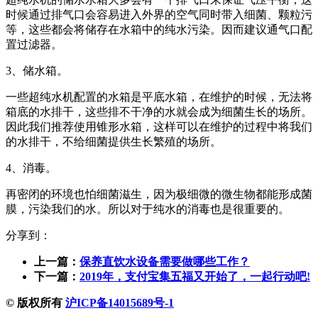
时候通过排气口会容易进入外界的空气同时带入细菌、颗粒污
等，这些都会将储存在水箱中的纯水污染。因而建议通气口配
置过滤器。
3、储水箱。
一些超纯水机配置的水箱是平底水箱，在维护的时候，无法将
箱底的水排干，这些排不干净的水就会成为细菌生长的场所。
因此我们推荐使用锥形水箱，这样可以在维护的过程中将我们
的水排干，不给细菌提供生长繁殖的场所。
4、消毒。
再密闭的环境也怕细菌滋生，因为极细微的微生物都能形成菌
膜，污染我们的水。所以对于纯水的消毒也是很重要的。
分享到：
上一篇：
保养直饮水设备需要做哪些工作？
下一篇：
2019年，支付宝集五福又开始了，一起行动吧!
© 版权所有
沪ICP备14015689号-1