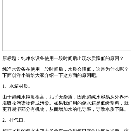
原标题：纯净水设备使用一段时间后出现水质降低的原因？
纯净水设备在使用一段时间后，水质会降低，这是为什么呢？
下面创洋小编给大家介绍一下这方面的原因吧。
1、水箱材质。
由于超纯水纯度很高，几乎无杂质，因此超纯水容易从外界环
境吸收污染物造成污染。如果我们用的储水箱是低级塑料，就
更容易溶部分有机物，从而增加水的电导率，导致水质下降。
2、排气口。
超纯水机的储水水箱大多会有一个排气口来保证气压平衡，这