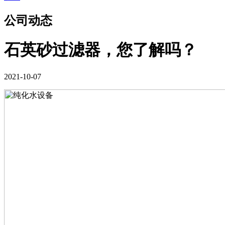
公司动态
石英砂过滤器，您了解吗？
2021-10-07