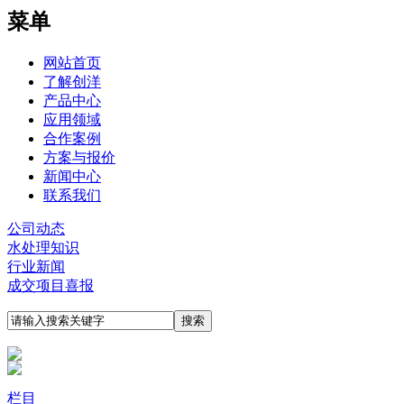
菜单
网站首页
了解创洋
产品中心
应用领域
合作案例
方案与报价
新闻中心
联系我们
公司动态
水处理知识
行业新闻
成交项目喜报
栏目