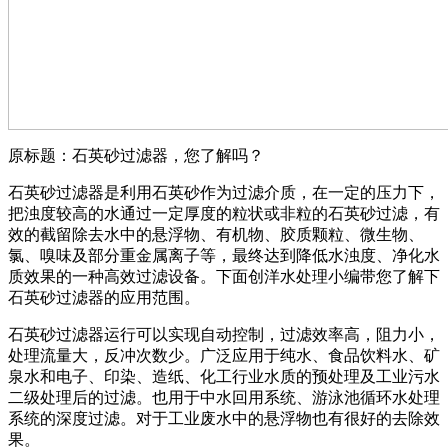
原标题：石英砂过滤器，您了解吗？
石英砂过滤器是利用石英砂作为过滤介质，在一定的压力下，
把浊度较高的水通过一定厚度的粒状或非粒的石英砂过滤，有
效的截留除去水中的悬浮物、有机物、胶质颗粒、微生物、
氯、嗅味及部分重金属离子等，最终达到降低水浊度、净化水
质效果的一种高效过滤设备。下面创洋水处理小编带您了解下
石英砂过滤器的应用范围。
石英砂过滤器运行可以实现自动控制，过滤效率高，阻力小，
处理流量大，反冲次数少。广泛应用于纯水、食品饮料水、矿
泉水和电子、印染、造纸、化工行业水质的预处理及工业污水
二级处理后的过滤。也用于中水回用系统、游泳池循环水处理
系统的深度过滤。对于工业废水中的悬浮物也有很好的去除效
果。