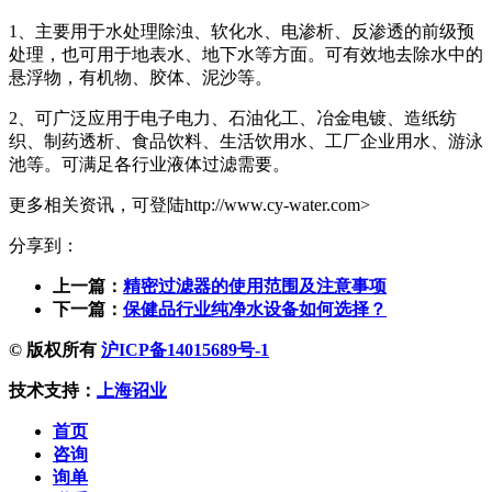
1、主要用于水处理除浊、软化水、电渗析、反渗透的前级预
处理，也可用于地表水、地下水等方面。可有效地去除水中的
悬浮物，有机物、胶体、泥沙等。
2、可广泛应用于电子电力、石油化工、冶金电镀、造纸纺
织、制药透析、食品饮料、生活饮用水、工厂企业用水、游泳
池等。可满足各行业液体过滤需要。
更多相关资讯，可登陆http://www.cy-water.com>
分享到：
上一篇：
精密过滤器的使用范围及注意事项
下一篇：
保健品行业纯净水设备如何选择？
© 版权所有
沪ICP备14015689号-1
技术支持：
上海诏业
首页
咨询
询单