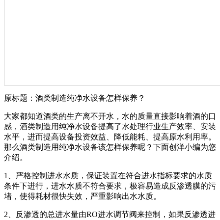
原标题：酒类制造纯净水设备怎样保养？
大家都知道酒类的生产离不开水，水的质量直接影响着酒的口
感，酒类制造用纯净水设备提高了水处理行业生产效率、安装
水平，进而提高设备投资效益、降低能耗、提高原水利用率。
那么酒类制造用纯净水设备该怎样保养呢？下面创洋小编为您
介绍。
1、严格控制进水水质，保证装置在符合进水指标要求的水质
条件下进行，进水水质不符合要求，极容易造成反渗透膜的污
堵，使得耗材很快失效，严重影响出水水质。
2、反渗透的总进水量由RO进水调节阀来控制，如果反渗透进