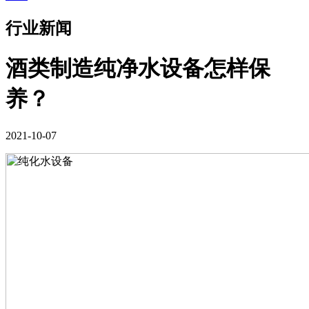
行业新闻
酒类制造纯净水设备怎样保
养？
2021-10-07