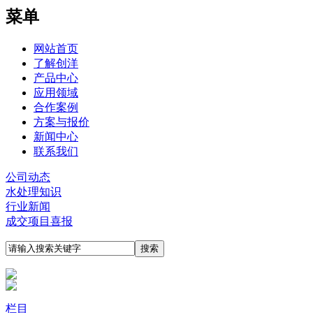
菜单
网站首页
了解创洋
产品中心
应用领域
合作案例
方案与报价
新闻中心
联系我们
公司动态
水处理知识
行业新闻
成交项目喜报
栏目